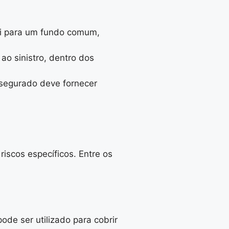
bui para um fundo comum,
 ao sinistro, dentro dos
 segurado deve fornecer
iscos específicos. Entre os
ode ser utilizado para cobrir