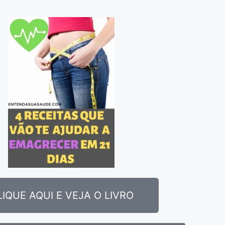
LIQUE AQUI E VEJA O LIVRO