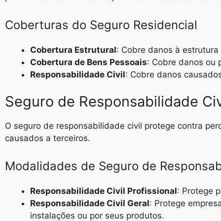
Coberturas do Seguro Residencial
Cobertura Estrutural
: Cobre danos à estrutura
Cobertura de Bens Pessoais
: Cobre danos ou 
Responsabilidade Civil
: Cobre danos causados
Seguro de Responsabilidade Civi
O seguro de responsabilidade civil protege contra pe
causados a terceiros.
Modalidades de Seguro de Responsabi
Responsabilidade Civil Profissional
: Protege p
Responsabilidade Civil Geral
: Protege empresa
instalações ou por seus produtos.