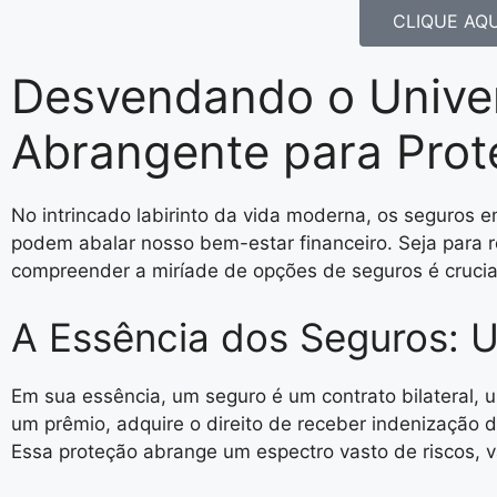
CLIQUE AQU
Desvendando o Unive
Abrangente para Prot
No intrincado labirinto da vida moderna, os seguros 
podem abalar nosso bem-estar financeiro. Seja para re
compreender a miríade de opções de seguros é crucial
A Essência dos Seguros: 
Em sua essência, um seguro é um contrato bilateral,
um prêmio, adquire o direito de receber indenização 
Essa proteção abrange um espectro vasto de riscos, v