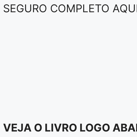
SEGURO COMPLETO AQU
VEJA O LIVRO LOGO AB