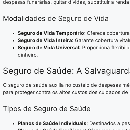
despesas funerárias, quitar dívidas, substituir a renda
Modalidades de Seguro de Vida
Seguro de Vida Temporário
: Oferece cobertur
Seguro de Vida Inteira
: Garante cobertura vita
Seguro de Vida Universal
: Proporciona flexibi
dinheiro.
Seguro de Saúde: A Salvaguard
O seguro de saúde auxilia no custeio de despesas mé
para proteger contra os altos custos dos cuidados de
Tipos de Seguro de Saúde
Planos de Saúde Individuais
: Destinados a pe