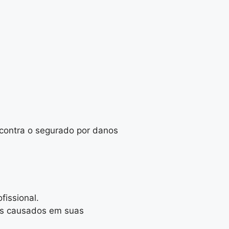
 contra o segurado por danos
fissional.
nos causados em suas