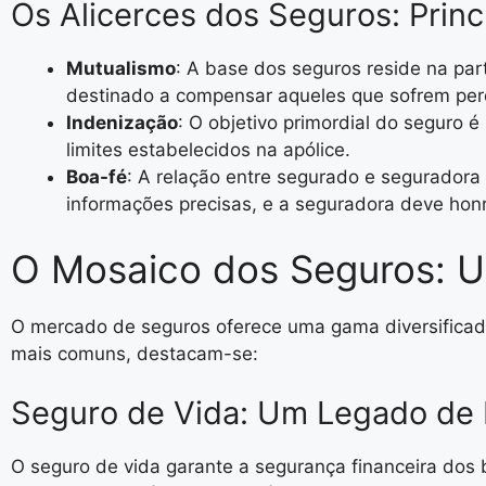
Os Alicerces dos Seguros: Prin
Mutualismo
: A base dos seguros reside na par
destinado a compensar aqueles que sofrem per
Indenização
: O objetivo primordial do seguro é
limites estabelecidos na apólice.
Boa-fé
: A relação entre segurado e seguradora
informações precisas, e a seguradora deve hon
O Mosaico dos Seguros: 
O mercado de seguros oferece uma gama diversificada 
mais comuns, destacam-se:
Seguro de Vida: Um Legado de 
O seguro de vida garante a segurança financeira dos b