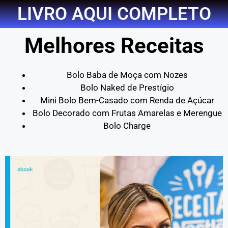
LIVRO AQUI COMPLETO
Melhores Receitas
Bolo Baba de Moça com Nozes
Bolo Naked de Prestígio
Mini Bolo Bem-Casado com Renda de Açúcar
Bolo Decorado com Frutas Amarelas e Merengue
Bolo Charge