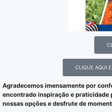
C
CLIQUE AQUI 
Agradecemos imensamente por confer
encontrado inspiração e praticidade 
nossas opções e desfrute de moment