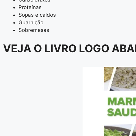
Proteínas
Sopas e caldos
Guarnição
Sobremesas
VEJA O LIVRO LOGO AB