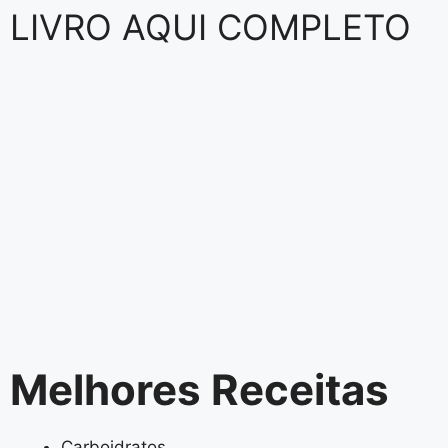
LIVRO AQUI COMPLETO
Melhores Receitas
Carboidratos