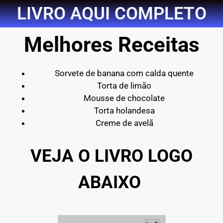
LIVRO AQUI COMPLETO
Melhores Receitas
Sorvete de banana com calda quente
Torta de limão
Mousse de chocolate
Torta holandesa
Creme de avelã
VEJA O LIVRO LOGO
ABAIXO