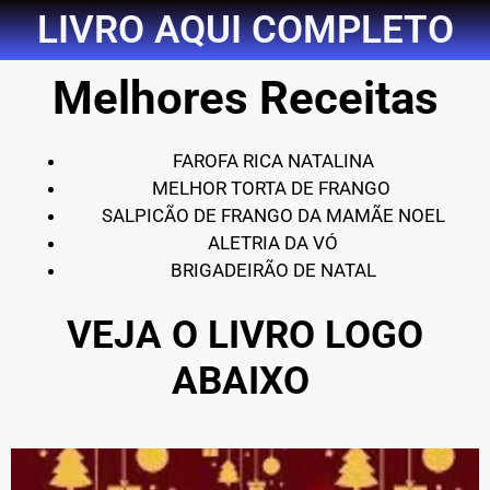
LIVRO AQUI COMPLETO
Melhores Receitas
FAROFA RICA NATALINA
MELHOR TORTA DE FRANGO
SALPICÃO DE FRANGO DA MAMÃE NOEL
ALETRIA DA VÓ
BRIGADEIRÃO DE NATAL
VEJA O LIVRO LOGO
ABAIXO