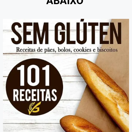
ABAIXO