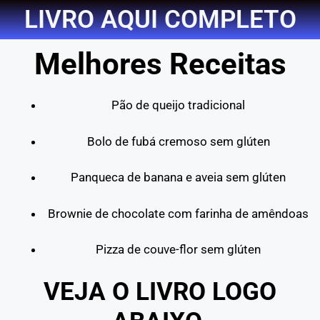
LIVRO AQUI COMPLETO
Melhores Receitas
Pão de queijo tradicional
Bolo de fubá cremoso sem glúten
Panqueca de banana e aveia sem glúten
Brownie de chocolate com farinha de amêndoas
Pizza de couve-flor sem glúten
VEJA O LIVRO LOGO