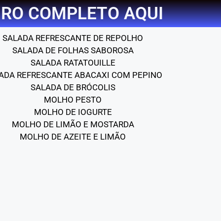
RO COMPLETO AQUI
SALADA REFRESCANTE DE REPOLHO
SALADA DE FOLHAS SABOROSA
SALADA RATATOUILLE
ADA REFRESCANTE ABACAXI COM PEPINO
SALADA DE BRÓCOLIS
MOLHO PESTO
MOLHO DE IOGURTE
MOLHO DE LIMÃO E MOSTARDA
MOLHO DE AZEITE E LIMÃO