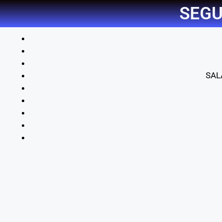
SEGU
SAL