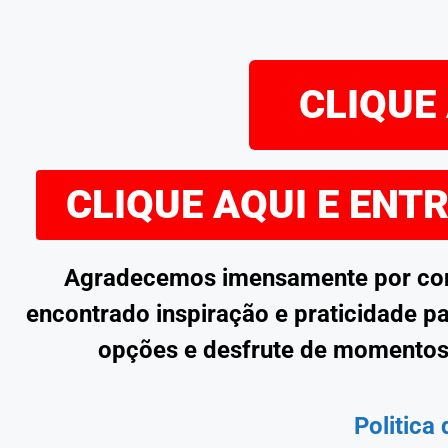
CLIQUE 
CLIQUE AQUI E ENT
Agradecemos imensamente por confe
encontrado inspiração e praticidade pa
opções e desfrute de momentos
Politica