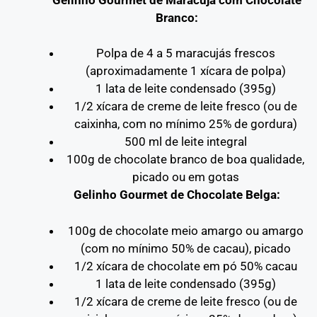
Branco:
Polpa de 4 a 5 maracujás frescos
(aproximadamente 1 xícara de polpa)
1 lata de leite condensado (395g)
1/2 xícara de creme de leite fresco (ou de
caixinha, com no mínimo 25% de gordura)
500 ml de leite integral
100g de chocolate branco de boa qualidade,
picado ou em gotas
Gelinho Gourmet de Chocolate Belga:
100g de chocolate meio amargo ou amargo
(com no mínimo 50% de cacau), picado
1/2 xícara de chocolate em pó 50% cacau
1 lata de leite condensado (395g)
1/2 xícara de creme de leite fresco (ou de