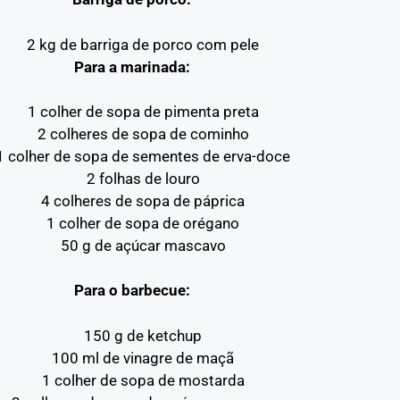
2 kg de barriga de porco com pele
Para a marinada:
1 colher de sopa de pimenta preta
2 colheres de sopa de cominho
1 colher de sopa de sementes de erva-doce
2 folhas de louro
4 colheres de sopa de páprica
1 colher de sopa de orégano
50 g de açúcar mascavo
Para o barbecue:
150 g de ketchup
100 ml de vinagre de maçã
1 colher de sopa de mostarda