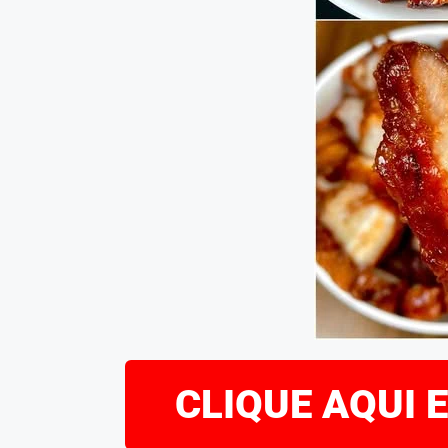
CLIQUE AQUI 