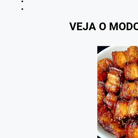
VEJA O MOD