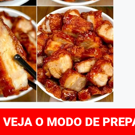
E VEJA O MODO DE PRE