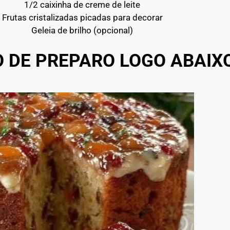
1/2 caixinha de creme de leite
Frutas cristalizadas picadas para decorar
Geleia de brilho (opcional)
O DE PREPARO LOGO ABAIX