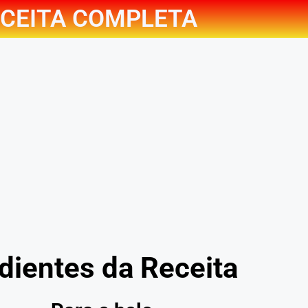
CEITA COMPLETA
dientes da Receita