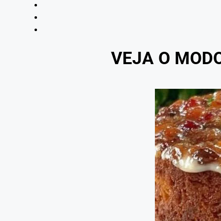
VEJA O MOD