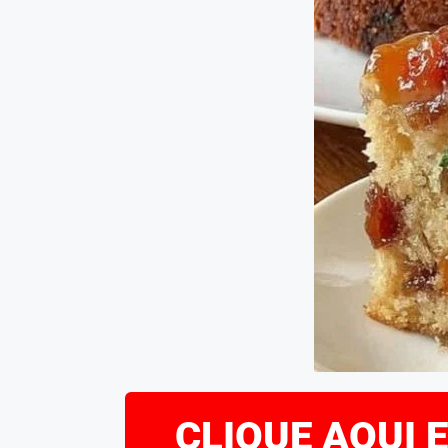
CLIQUE AQUI 