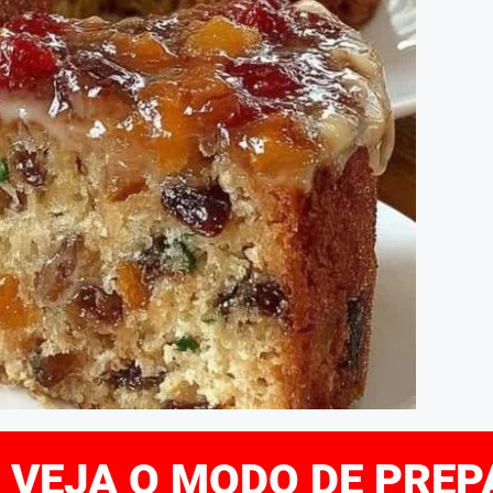
E VEJA O MODO DE PRE