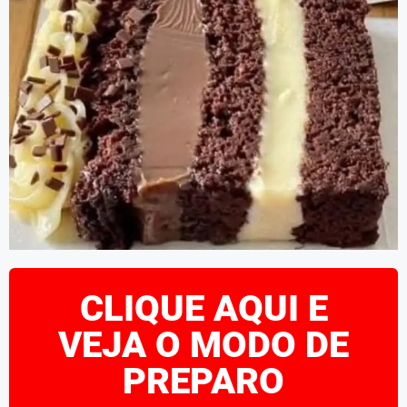
CLIQUE AQUI E
VEJA O MODO DE
PREPARO