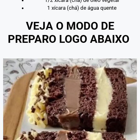
1 xícara (chá) de água quente
VEJA O MODO DE
PREPARO LOGO ABAIXO