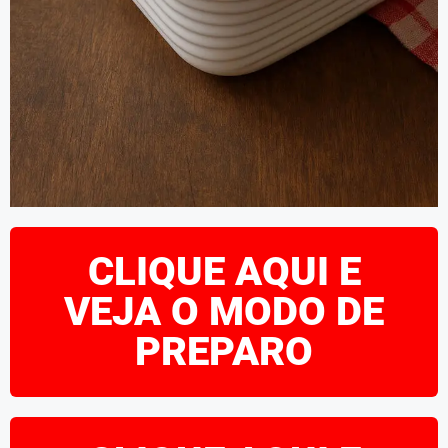
CLIQUE AQUI E
VEJA O MODO DE
PREPARO