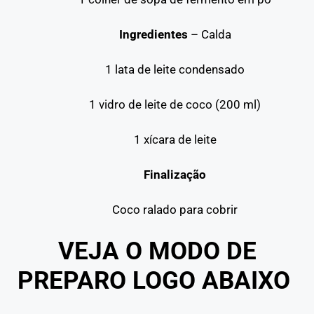
Ingredientes
– Calda
1 lata de leite condensado
1 vidro de leite de coco (200 ml)
1 xícara de leite
Finalização
Coco ralado para cobrir
VEJA O MODO DE
PREPARO LOGO ABAIXO