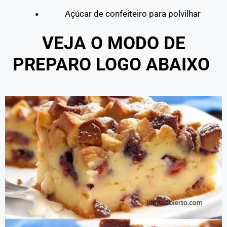
Açúcar de confeiteiro para polvilhar
VEJA O MODO DE
PREPARO LOGO ABAIXO