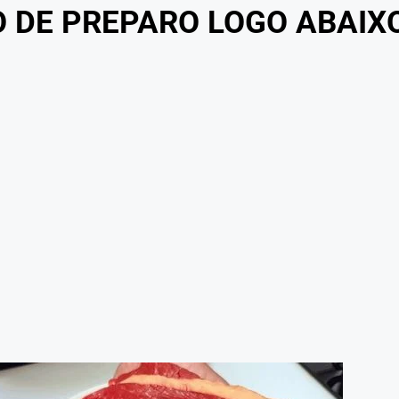
O DE PREPARO LOGO ABAIX