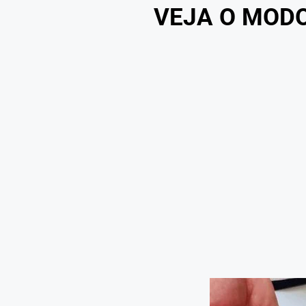
VEJA O MOD