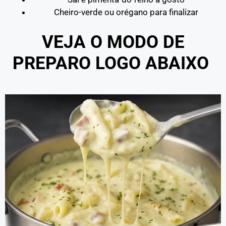
Cheiro-verde ou orégano para finalizar
VEJA O MODO DE
PREPARO LOGO ABAIXO