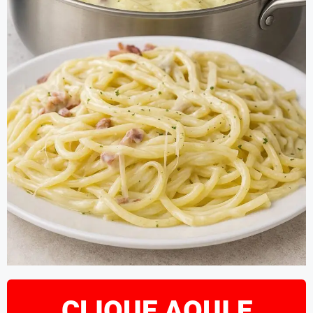
CLIQUE AQUI E