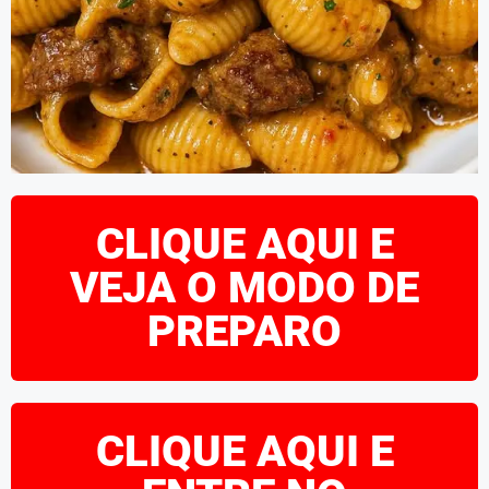
CLIQUE AQUI E
VEJA O MODO DE
PREPARO
CLIQUE AQUI E