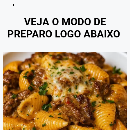
VEJA O MODO DE
PREPARO LOGO ABAIXO