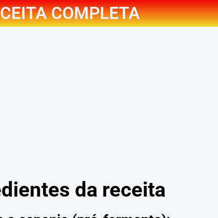
CEITA COMPLETA
dientes da receita