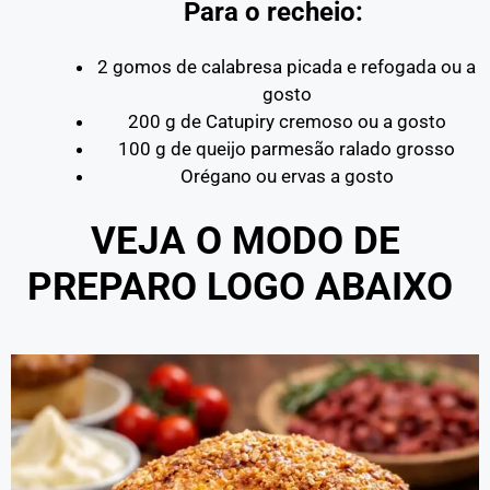
Para o recheio:
2 gomos de calabresa picada e refogada ou a
gosto
200 g de Catupiry cremoso ou a gosto
100 g de queijo parmesão ralado grosso
Orégano ou ervas a gosto
VEJA O MODO DE
PREPARO LOGO ABAIXO