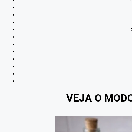
VEJA O MOD