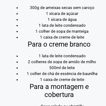
300g de ameixas secas sem caroço
1 xícara de açúcar
1 xícara de água
1 lata de leite condensado
1 colher de sopa de manteiga
1 caixa de creme de leite
Para o creme branco
1 lata de leite condensado
2 colheres de sopa de amido de milho
500ml de leite
1 colher de chá de essência de baunilha
1 caixa de creme de leite
Para a montagem e
cobertura