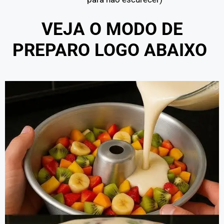
VEJA O MODO DE
PREPARO LOGO ABAIXO