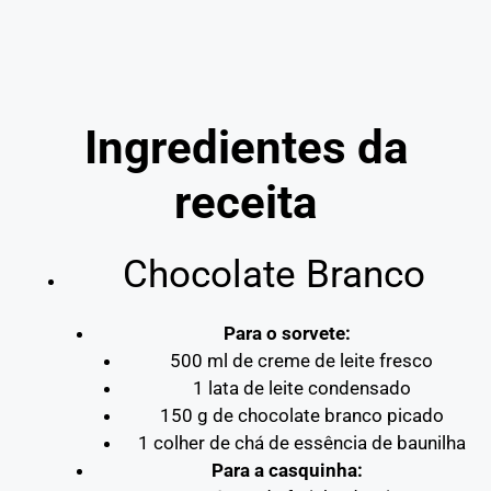
Ingredientes da
receita
Chocolate Branco
Para o sorvete:
500 ml de creme de leite fresco
1 lata de leite condensado
150 g de chocolate branco picado
1 colher de chá de essência de baunilha
Para a casquinha: