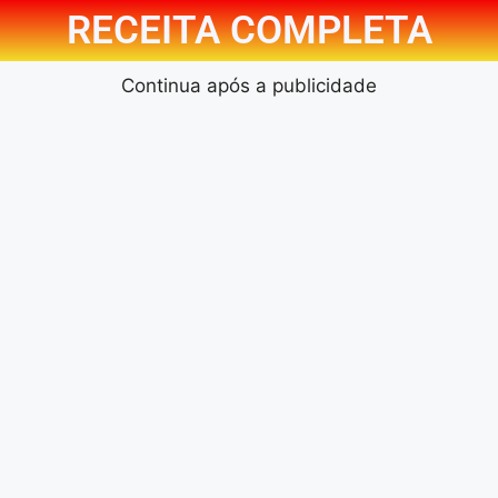
RECEITA COMPLETA
Continua após a publicidade