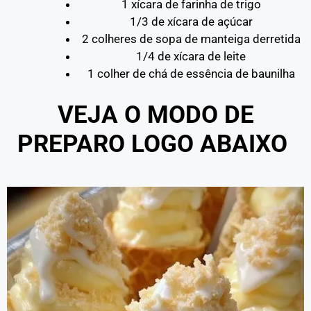
1 xícara de farinha de trigo
1/3 de xícara de açúcar
2 colheres de sopa de manteiga derretida
1/4 de xícara de leite
1 colher de chá de essência de baunilha
VEJA O MODO DE
PREPARO LOGO ABAIXO