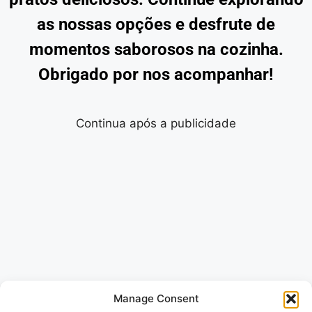
as nossas opções e desfrute de
momentos saborosos na cozinha.
Obrigado por nos acompanhar!
Continua após a publicidade
Manage Consent