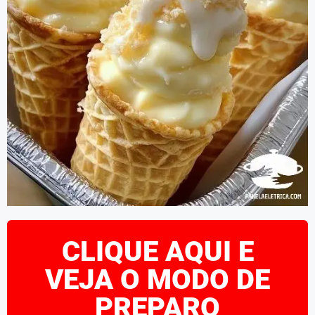
CLIQUE AQUI E
VEJA O MODO DE
PREPARO