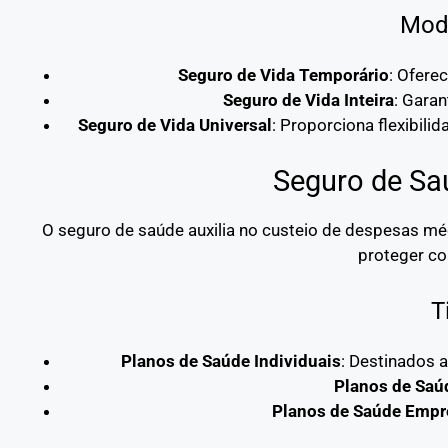
Moda
Seguro de Vida Temporário
: Ofere
Seguro de Vida Inteira
: Garan
Seguro de Vida Universal
: Proporciona flexibili
Seguro de Sa
O seguro de saúde auxilia no custeio de despesas mé
proteger co
T
Planos de Saúde Individuais
: Destinados 
Planos de Saú
Planos de Saúde Empre