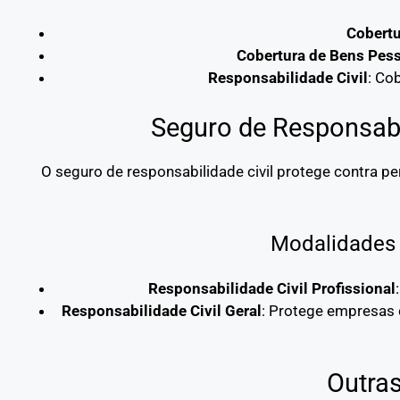
Cobertu
Cobertura de Bens Pes
Responsabilidade Civil
: Co
Seguro de Responsabil
O seguro de responsabilidade civil protege contra p
Modalidades 
Responsabilidade Civil Profissional
Responsabilidade Civil Geral
: Protege empresas 
Outra