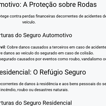
motivo: A Proteção sobre Rodas
tege contra perdas financeiras decorrentes de acidentes de
veículo.
turas do Seguro Automotivo
vil
: Cobre danos causados a terceiros em caso de acidente
re danos ao veículo do segurado em caso de colisão.
 segurado causados por eventos como roubo, vandalismo ou
esidencial: O Refúgio Seguro
decorrentes de danos à residência e aos bens pessoais do 
incêndio, roubo ou desastres naturais.
turas do Seguro Residencial