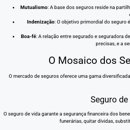
Mutualismo
: A base dos seguros reside na parti
Indenização
: O objetivo primordial do seguro é
Boa-fé
: A relação entre segurado e seguradora d
precisas, e a 
O Mosaico dos Se
O mercado de seguros oferece uma gama diversificada d
Seguro de
O seguro de vida garante a segurança financeira dos bene
funerárias, quitar dívidas, subst