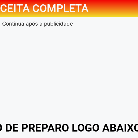
CEITA COMPLETA
Continua após a publicidade
O DE PREPARO LOGO ABAIX