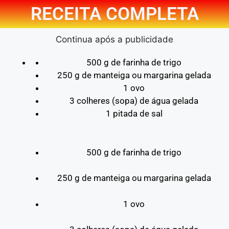
RECEITA COMPLETA
Continua após a publicidade
500 g de farinha de trigo
250 g de manteiga ou margarina gelada
1 ovo
3 colheres (sopa) de água gelada
1 pitada de sal
500 g de farinha de trigo
250 g de manteiga ou margarina gelada
1 ovo