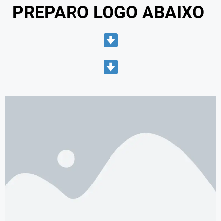
PREPARO LOGO ABAIXO