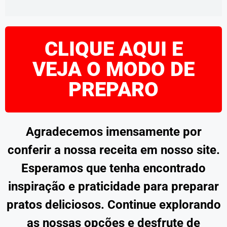
CLIQUE AQUI E
VEJA O MODO DE
PREPARO
Agradecemos imensamente por
conferir a nossa receita em nosso site.
Esperamos que tenha encontrado
inspiração e praticidade para preparar
pratos deliciosos. Continue explorando
as nossas opções e desfrute de