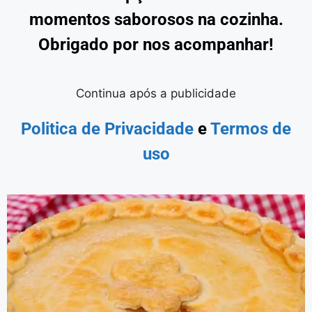
momentos saborosos na cozinha.
Obrigado por nos acompanhar!
Continua após a publicidade
Politica de Privacidade
e
Termos de
uso