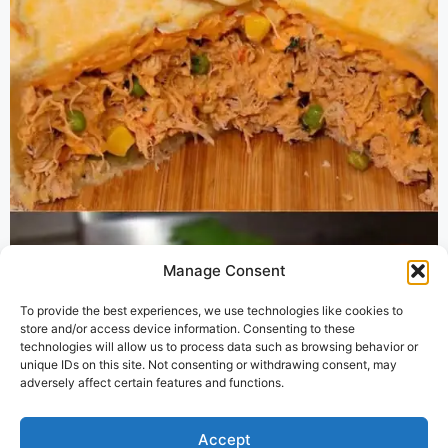
Manage Consent
To provide the best experiences, we use technologies like cookies to
store and/or access device information. Consenting to these
technologies will allow us to process data such as browsing behavior or
unique IDs on this site. Not consenting or withdrawing consent, may
adversely affect certain features and functions.
Accept