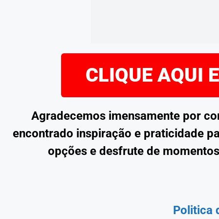
CLIQUE AQUI 
Agradecemos imensamente por confe
encontrado inspiração e praticidade pa
opções e desfrute de momentos
Politica