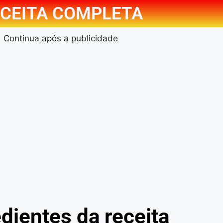
CEITA COMPLETA
Continua após a publicidade
dientes da receita