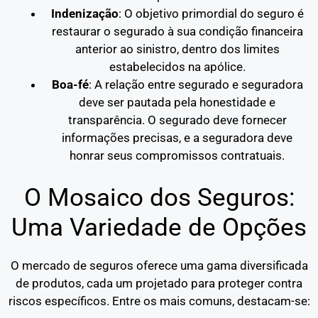
Indenização
: O objetivo primordial do seguro é
restaurar o segurado à sua condição financeira
anterior ao sinistro, dentro dos limites
estabelecidos na apólice.
Boa-fé
: A relação entre segurado e seguradora
deve ser pautada pela honestidade e
transparência. O segurado deve fornecer
informações precisas, e a seguradora deve
honrar seus compromissos contratuais.
O Mosaico dos Seguros:
Uma Variedade de Opções
O mercado de seguros oferece uma gama diversificada
de produtos, cada um projetado para proteger contra
riscos específicos. Entre os mais comuns, destacam-se: