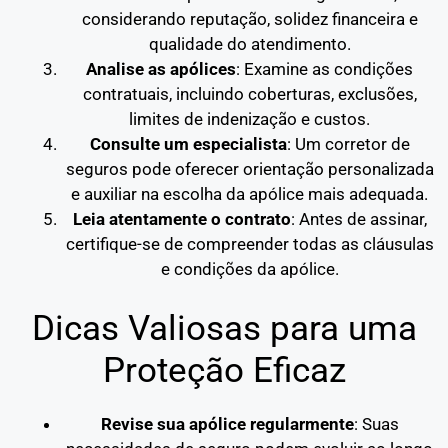
considerando reputação, solidez financeira e
qualidade do atendimento.
Analise as apólices
: Examine as condições
contratuais, incluindo coberturas, exclusões,
limites de indenização e custos.
Consulte um especialista
: Um corretor de
seguros pode oferecer orientação personalizada
e auxiliar na escolha da apólice mais adequada.
Leia atentamente o contrato
: Antes de assinar,
certifique-se de compreender todas as cláusulas
e condições da apólice.
Dicas Valiosas para uma
Proteção Eficaz
Revise sua apólice regularmente
: Suas