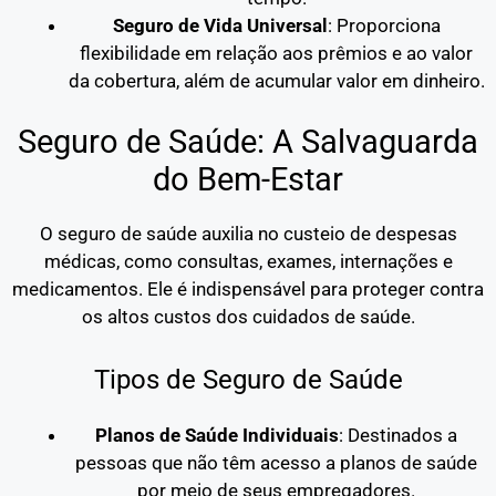
Seguro de Vida Universal
: Proporciona
flexibilidade em relação aos prêmios e ao valor
da cobertura, além de acumular valor em dinheiro.
Seguro de Saúde: A Salvaguarda
do Bem-Estar
O seguro de saúde auxilia no custeio de despesas
médicas, como consultas, exames, internações e
medicamentos. Ele é indispensável para proteger contra
os altos custos dos cuidados de saúde.
Tipos de Seguro de Saúde
Planos de Saúde Individuais
: Destinados a
pessoas que não têm acesso a planos de saúde
por meio de seus empregadores.