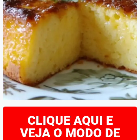
CLIQUE AQUI E
VEJA O MODO DE