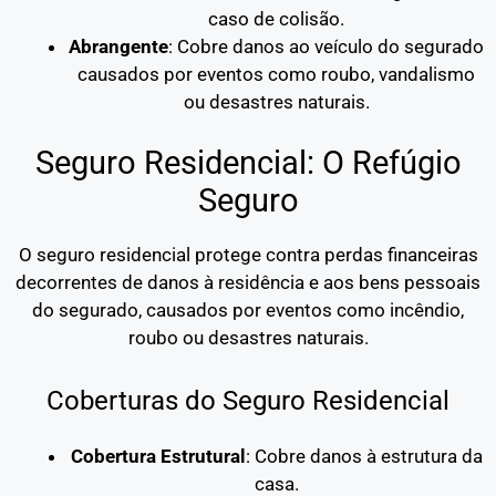
caso de colisão.
Abrangente
: Cobre danos ao veículo do segurado
causados por eventos como roubo, vandalismo
ou desastres naturais.
Seguro Residencial: O Refúgio
Seguro
O seguro residencial protege contra perdas financeiras
decorrentes de danos à residência e aos bens pessoais
do segurado, causados por eventos como incêndio,
roubo ou desastres naturais.
Coberturas do Seguro Residencial
Cobertura Estrutural
: Cobre danos à estrutura da
casa.