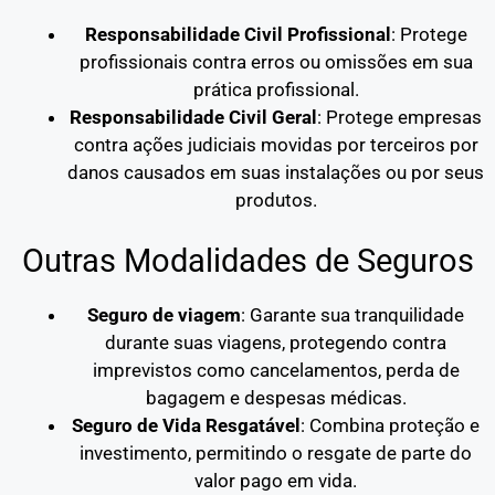
Responsabilidade Civil Profissional
: Protege
profissionais contra erros ou omissões em sua
prática profissional.
Responsabilidade Civil Geral
: Protege empresas
contra ações judiciais movidas por terceiros por
danos causados em suas instalações ou por seus
produtos.
Outras Modalidades de Seguros
Seguro de viagem
: Garante sua tranquilidade
durante suas viagens, protegendo contra
imprevistos como cancelamentos, perda de
bagagem e despesas médicas.
Seguro de Vida Resgatável
: Combina proteção e
investimento, permitindo o resgate de parte do
valor pago em vida.