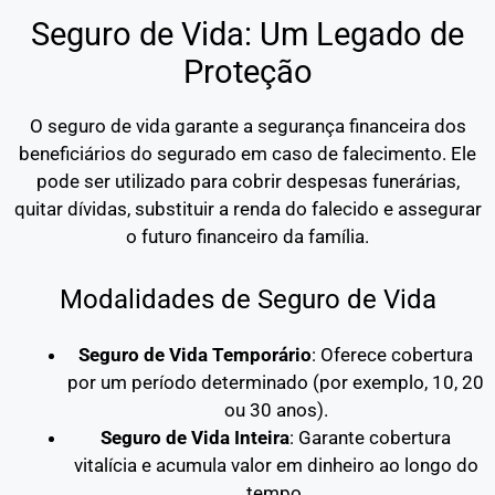
Seguro de Vida: Um Legado de
Proteção
O seguro de vida garante a segurança financeira dos
beneficiários do segurado em caso de falecimento. Ele
pode ser utilizado para cobrir despesas funerárias,
quitar dívidas, substituir a renda do falecido e assegurar
o futuro financeiro da família.
Modalidades de Seguro de Vida
Seguro de Vida Temporário
: Oferece cobertura
por um período determinado (por exemplo, 10, 20
ou 30 anos).
Seguro de Vida Inteira
: Garante cobertura
vitalícia e acumula valor em dinheiro ao longo do
tempo.