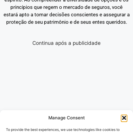
princípios que regem o mercado de seguros, você
estará apto a tomar decisões conscientes e assegurar a
proteção de seu patrimônio e de seus entes queridos.
Continua após a publicidade
Manage Consent
To provide the best experiences, we use technologies like cookies to