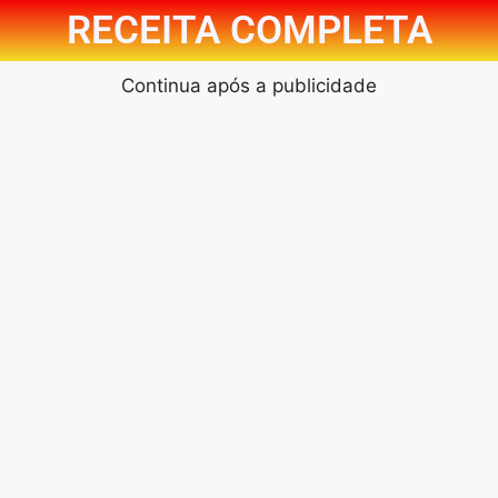
RECEITA COMPLETA
Continua após a publicidade