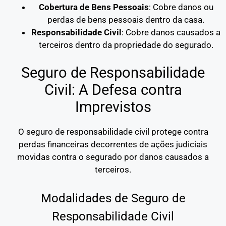
Cobertura de Bens Pessoais
: Cobre danos ou
perdas de bens pessoais dentro da casa.
Responsabilidade Civil
: Cobre danos causados a
terceiros dentro da propriedade do segurado.
Seguro de Responsabilidade
Civil: A Defesa contra
Imprevistos
O seguro de responsabilidade civil protege contra
perdas financeiras decorrentes de ações judiciais
movidas contra o segurado por danos causados a
terceiros.
Modalidades de Seguro de
Responsabilidade Civil