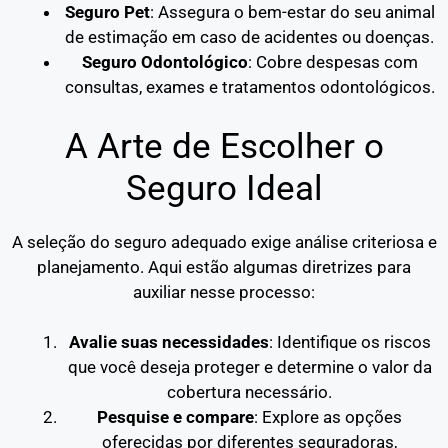
Seguro Pet
: Assegura o bem-estar do seu animal
de estimação em caso de acidentes ou doenças.
Seguro Odontológico
: Cobre despesas com
consultas, exames e tratamentos odontológicos.
A Arte de Escolher o
Seguro Ideal
A seleção do seguro adequado exige análise criteriosa e
planejamento. Aqui estão algumas diretrizes para
auxiliar nesse processo:
Avalie suas necessidades
: Identifique os riscos
que você deseja proteger e determine o valor da
cobertura necessário.
Pesquise e compare
: Explore as opções
oferecidas por diferentes seguradoras,