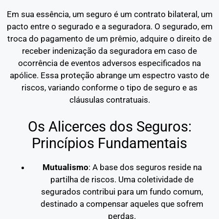
Em sua essência, um seguro é um contrato bilateral, um
pacto entre o segurado e a seguradora. O segurado, em
troca do pagamento de um prêmio, adquire o direito de
receber indenização da seguradora em caso de
ocorrência de eventos adversos especificados na
apólice. Essa proteção abrange um espectro vasto de
riscos, variando conforme o tipo de seguro e as
cláusulas contratuais.
Os Alicerces dos Seguros:
Princípios Fundamentais
Mutualismo
: A base dos seguros reside na
partilha de riscos. Uma coletividade de
segurados contribui para um fundo comum,
destinado a compensar aqueles que sofrem
perdas.