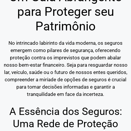
para Proteger seu
Patrimônio
No intrincado labirinto da vida moderna, os seguros
emergem como pilares de segurança, oferecendo
proteção contra os imprevistos que podem abalar
nosso bem-estar financeiro. Seja para resguardar nosso
lar, veículo, saúde ou o futuro de nossos entes queridos,
compreender a miríade de opções de seguros é crucial
para tomar decisões informadas e garantir a
tranquilidade em face da incerteza.
A Essência dos Seguros:
Uma Rede de Proteção