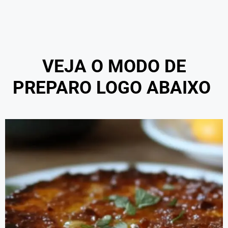
VEJA O MODO DE
PREPARO LOGO ABAIXO