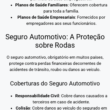
Planos de Saúde Familiares
: Oferecem cobertura
para toda a família.
Planos de Saúde Empresariais
: Fornecidos por
empregadores aos seus funcionários.
Seguro Automotivo: A Proteção
sobre Rodas
O seguro automotivo, obrigatório em muitos países,
protege contra perdas financeiras decorrentes de
acidentes de trânsito, roubo ou danos ao veículo.
Coberturas do Seguro Automotivo
Responsabilidade Civil
: Cobre danos causados a
terceiros em caso de acidente.
Colisão
: Cobre danos ao veículo do segurado em