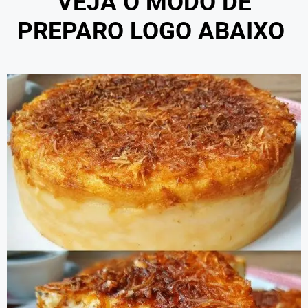
VEJA O MODO DE
PREPARO LOGO ABAIXO