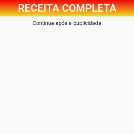
RECEITA COMPLETA
Continua após a publicidade