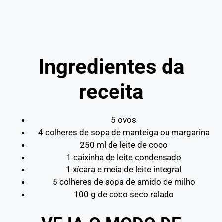
Ingredientes da
receita
5 ovos
4 colheres de sopa de manteiga ou margarina
250 ml de leite de coco
1 caixinha de leite condensado
1 xícara e meia de leite integral
5 colheres de sopa de amido de milho
100 g de coco seco ralado