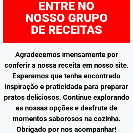
ENTRE NO
NOSSO GRUPO
DE RECEITAS
Agradecemos imensamente por
conferir a nossa receita em nosso site.
Esperamos que tenha encontrado
inspiração e praticidade para preparar
pratos deliciosos. Continue explorando
as nossas opções e desfrute de
momentos saborosos na cozinha.
Obrigado por nos acompanhar!