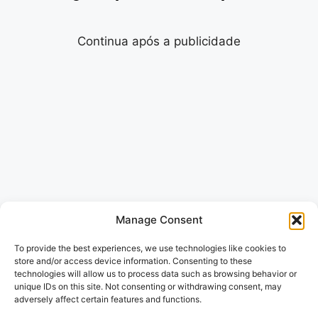
Continua após a publicidade
Manage Consent
To provide the best experiences, we use technologies like cookies to
store and/or access device information. Consenting to these
technologies will allow us to process data such as browsing behavior or
unique IDs on this site. Not consenting or withdrawing consent, may
adversely affect certain features and functions.