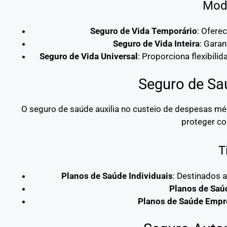
Moda
Seguro de Vida Temporário
: Ofere
Seguro de Vida Inteira
: Garan
Seguro de Vida Universal
: Proporciona flexibili
Seguro de Sa
O seguro de saúde auxilia no custeio de despesas mé
proteger co
T
Planos de Saúde Individuais
: Destinados 
Planos de Saú
Planos de Saúde Empre