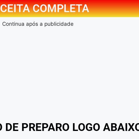
CEITA COMPLETA
Continua após a publicidade
O DE PREPARO LOGO ABAIX