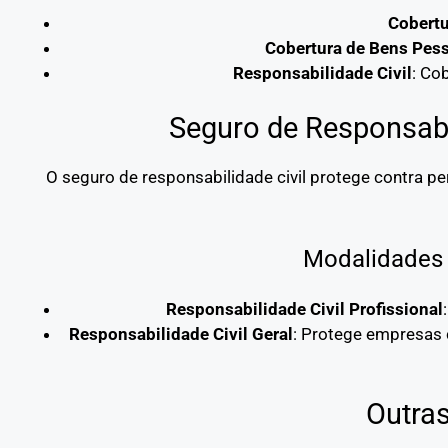
Cobertu
Cobertura de Bens Pes
Responsabilidade Civil
: Co
Seguro de Responsabil
O seguro de responsabilidade civil protege contra p
Modalidades 
Responsabilidade Civil Profissional
Responsabilidade Civil Geral
: Protege empresas 
Outra