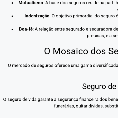
Mutualismo
: A base dos seguros reside na parti
Indenização
: O objetivo primordial do seguro é
Boa-fé
: A relação entre segurado e seguradora d
precisas, e a 
O Mosaico dos Se
O mercado de seguros oferece uma gama diversificada d
Seguro de
O seguro de vida garante a segurança financeira dos bene
funerárias, quitar dívidas, subst