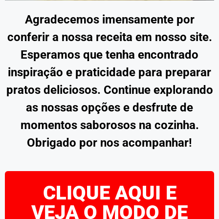
Agradecemos imensamente por
conferir a nossa receita em nosso site.
Esperamos que tenha encontrado
inspiração e praticidade para preparar
pratos deliciosos. Continue explorando
as nossas opções e desfrute de
momentos saborosos na cozinha.
Obrigado por nos acompanhar!
CLIQUE AQUI E
VEJA O MODO DE