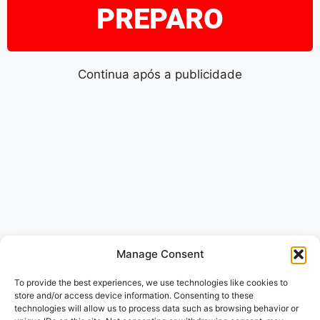
PREPARO
Continua após a publicidade
Manage Consent
To provide the best experiences, we use technologies like cookies to
store and/or access device information. Consenting to these
technologies will allow us to process data such as browsing behavior or