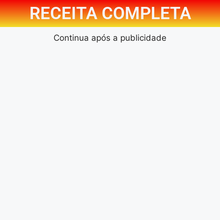
RECEITA COMPLETA
Continua após a publicidade