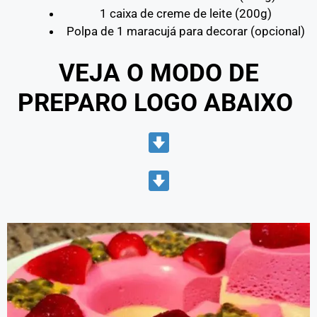
1 caixa de creme de leite (200g)
Polpa de 1 maracujá para decorar (opcional)
VEJA O MODO DE
PREPARO LOGO ABAIXO