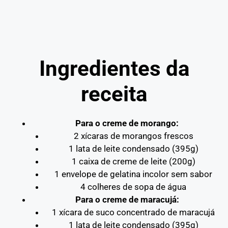
Ingredientes da
receita
Para o creme de morango:
2 xícaras de morangos frescos
1 lata de leite condensado (395g)
1 caixa de creme de leite (200g)
1 envelope de gelatina incolor sem sabor
4 colheres de sopa de água
Para o creme de maracujá:
1 xícara de suco concentrado de maracujá
1 lata de leite condensado (395g)