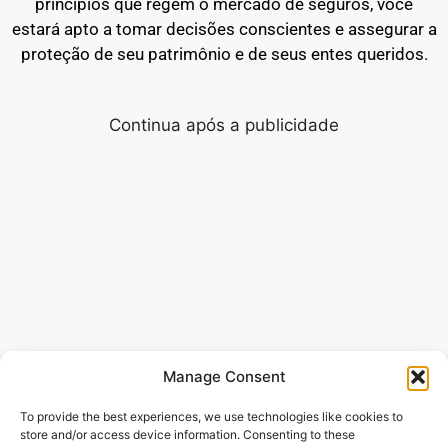
princípios que regem o mercado de seguros, você
estará apto a tomar decisões conscientes e assegurar a
proteção de seu patrimônio e de seus entes queridos.
Continua após a publicidade
Manage Consent
To provide the best experiences, we use technologies like cookies to
store and/or access device information. Consenting to these