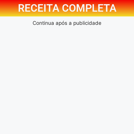
RECEITA COMPLETA
Continua após a publicidade