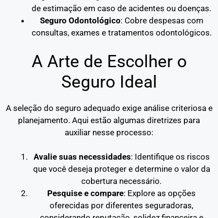
de estimação em caso de acidentes ou doenças.
Seguro Odontológico
: Cobre despesas com
consultas, exames e tratamentos odontológicos.
A Arte de Escolher o
Seguro Ideal
A seleção do seguro adequado exige análise criteriosa e
planejamento. Aqui estão algumas diretrizes para
auxiliar nesse processo:
Avalie suas necessidades
: Identifique os riscos
que você deseja proteger e determine o valor da
cobertura necessário.
Pesquise e compare
: Explore as opções
oferecidas por diferentes seguradoras,
considerando reputação, solidez financeira e