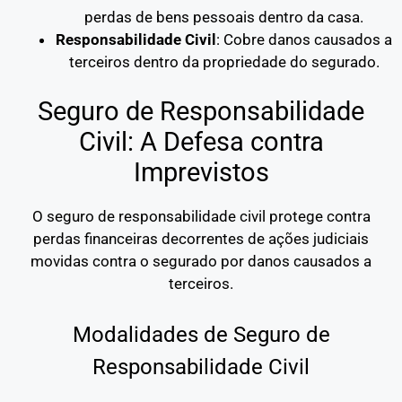
perdas de bens pessoais dentro da casa.
Responsabilidade Civil
: Cobre danos causados a
terceiros dentro da propriedade do segurado.
Seguro de Responsabilidade
Civil: A Defesa contra
Imprevistos
O seguro de responsabilidade civil protege contra
perdas financeiras decorrentes de ações judiciais
movidas contra o segurado por danos causados a
terceiros.
Modalidades de Seguro de
Responsabilidade Civil