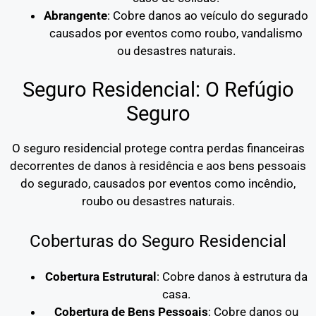
Abrangente
: Cobre danos ao veículo do segurado
causados por eventos como roubo, vandalismo
ou desastres naturais.
Seguro Residencial: O Refúgio
Seguro
O seguro residencial protege contra perdas financeiras
decorrentes de danos à residência e aos bens pessoais
do segurado, causados por eventos como incêndio,
roubo ou desastres naturais.
Coberturas do Seguro Residencial
Cobertura Estrutural
: Cobre danos à estrutura da
casa.
Cobertura de Bens Pessoais
: Cobre danos ou