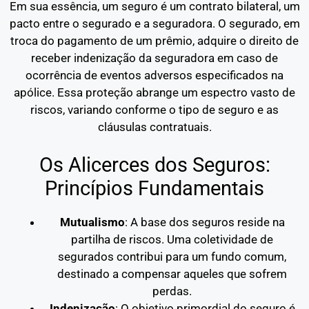
Em sua essência, um seguro é um contrato bilateral, um
pacto entre o segurado e a seguradora. O segurado, em
troca do pagamento de um prêmio, adquire o direito de
receber indenização da seguradora em caso de
ocorrência de eventos adversos especificados na
apólice. Essa proteção abrange um espectro vasto de
riscos, variando conforme o tipo de seguro e as
cláusulas contratuais.
Os Alicerces dos Seguros:
Princípios Fundamentais
Mutualismo
: A base dos seguros reside na
partilha de riscos. Uma coletividade de
segurados contribui para um fundo comum,
destinado a compensar aqueles que sofrem
perdas.
Indenização
: O objetivo primordial do seguro é