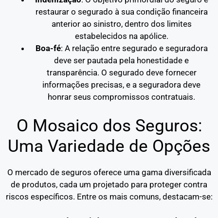
restaurar o segurado à sua condição financeira
anterior ao sinistro, dentro dos limites
estabelecidos na apólice.
Boa-fé
: A relação entre segurado e seguradora
deve ser pautada pela honestidade e
transparência. O segurado deve fornecer
informações precisas, e a seguradora deve
honrar seus compromissos contratuais.
O Mosaico dos Seguros:
Uma Variedade de Opções
O mercado de seguros oferece uma gama diversificada
de produtos, cada um projetado para proteger contra
riscos específicos. Entre os mais comuns, destacam-se: