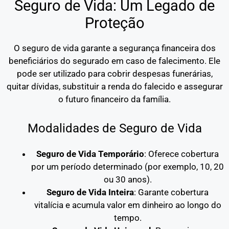
Seguro de Vida: Um Legado de
Proteção
O seguro de vida garante a segurança financeira dos
beneficiários do segurado em caso de falecimento. Ele
pode ser utilizado para cobrir despesas funerárias,
quitar dívidas, substituir a renda do falecido e assegurar
o futuro financeiro da família.
Modalidades de Seguro de Vida
Seguro de Vida Temporário
: Oferece cobertura
por um período determinado (por exemplo, 10, 20
ou 30 anos).
Seguro de Vida Inteira
: Garante cobertura
vitalícia e acumula valor em dinheiro ao longo do
tempo.