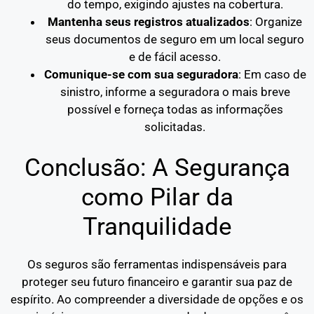
do tempo, exigindo ajustes na cobertura.
Mantenha seus registros atualizados
: Organize
seus documentos de seguro em um local seguro
e de fácil acesso.
Comunique-se com sua seguradora
: Em caso de
sinistro, informe a seguradora o mais breve
possível e forneça todas as informações
solicitadas.
Conclusão: A Segurança
como Pilar da
Tranquilidade
Os seguros são ferramentas indispensáveis para
proteger seu futuro financeiro e garantir sua paz de
espírito. Ao compreender a diversidade de opções e os