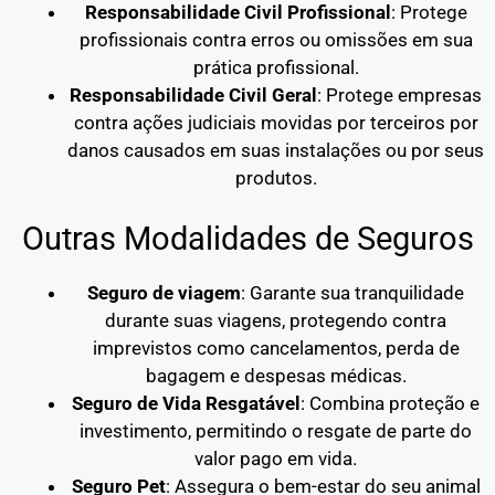
Responsabilidade Civil Profissional
: Protege
profissionais contra erros ou omissões em sua
prática profissional.
Responsabilidade Civil Geral
: Protege empresas
contra ações judiciais movidas por terceiros por
danos causados em suas instalações ou por seus
produtos.
Outras Modalidades de Seguros
Seguro de viagem
: Garante sua tranquilidade
durante suas viagens, protegendo contra
imprevistos como cancelamentos, perda de
bagagem e despesas médicas.
Seguro de Vida Resgatável
: Combina proteção e
investimento, permitindo o resgate de parte do
valor pago em vida.
Seguro Pet
: Assegura o bem-estar do seu animal