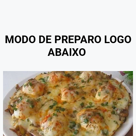
MODO DE PREPARO LOGO
ABAIXO