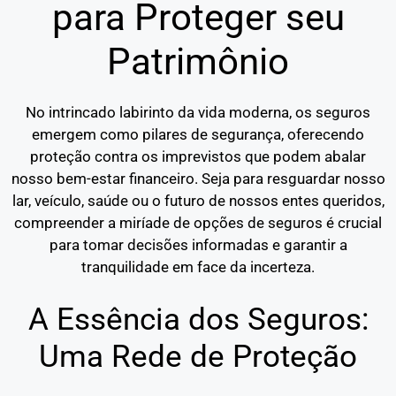
para Proteger seu
Patrimônio
No intrincado labirinto da vida moderna, os seguros
emergem como pilares de segurança, oferecendo
proteção contra os imprevistos que podem abalar
nosso bem-estar financeiro. Seja para resguardar nosso
lar, veículo, saúde ou o futuro de nossos entes queridos,
compreender a miríade de opções de seguros é crucial
para tomar decisões informadas e garantir a
tranquilidade em face da incerteza.
A Essência dos Seguros:
Uma Rede de Proteção