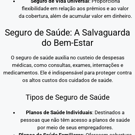
Seguro de Vida Universal
: Proporciona
flexibilidade em relação aos prêmios e ao valor
da cobertura, além de acumular valor em dinheiro.
Seguro de Saúde: A Salvaguarda
do Bem-Estar
O seguro de saúde auxilia no custeio de despesas
médicas, como consultas, exames, internações e
medicamentos. Ele é indispensável para proteger contra
os altos custos dos cuidados de saúde.
Tipos de Seguro de Saúde
Planos de Saúde Individuais
: Destinados a
pessoas que não têm acesso a planos de saúde
por meio de seus empregadores.
Planos de Saúde Familiares
: Oferecem cobertura