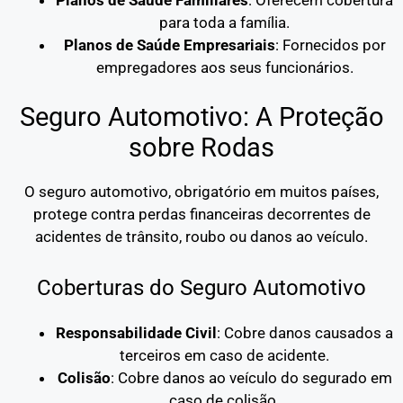
para toda a família.
Planos de Saúde Empresariais
: Fornecidos por
empregadores aos seus funcionários.
Seguro Automotivo: A Proteção
sobre Rodas
O seguro automotivo, obrigatório em muitos países,
protege contra perdas financeiras decorrentes de
acidentes de trânsito, roubo ou danos ao veículo.
Coberturas do Seguro Automotivo
Responsabilidade Civil
: Cobre danos causados a
terceiros em caso de acidente.
Colisão
: Cobre danos ao veículo do segurado em
caso de colisão.