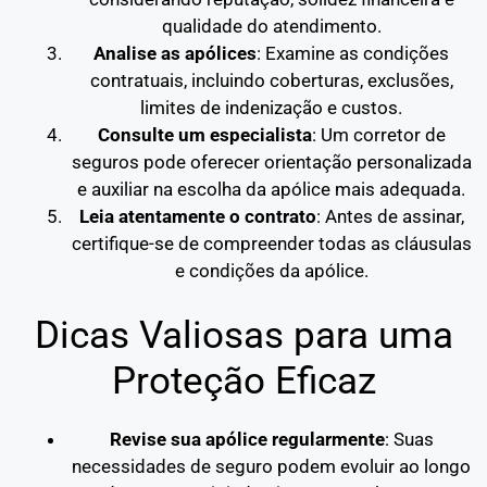
qualidade do atendimento.
Analise as apólices
: Examine as condições
contratuais, incluindo coberturas, exclusões,
limites de indenização e custos.
Consulte um especialista
: Um corretor de
seguros pode oferecer orientação personalizada
e auxiliar na escolha da apólice mais adequada.
Leia atentamente o contrato
: Antes de assinar,
certifique-se de compreender todas as cláusulas
e condições da apólice.
Dicas Valiosas para uma
Proteção Eficaz
Revise sua apólice regularmente
: Suas
necessidades de seguro podem evoluir ao longo