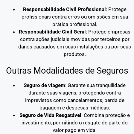
Responsabilidade Civil Profissional
: Protege
profissionais contra erros ou omissões em sua
prática profissional.
Responsabilidade Civil Geral
: Protege empresas
contra ações judiciais movidas por terceiros por
danos causados em suas instalações ou por seus
produtos.
Outras Modalidades de Seguros
Seguro de viagem
: Garante sua tranquilidade
durante suas viagens, protegendo contra
imprevistos como cancelamentos, perda de
bagagem e despesas médicas.
Seguro de Vida Resgatável
: Combina proteção e
investimento, permitindo o resgate de parte do
valor pago em vida.