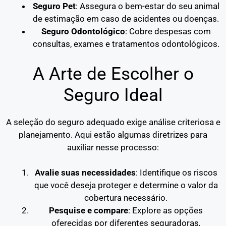
Seguro Pet
: Assegura o bem-estar do seu animal
de estimação em caso de acidentes ou doenças.
Seguro Odontológico
: Cobre despesas com
consultas, exames e tratamentos odontológicos.
A Arte de Escolher o
Seguro Ideal
A seleção do seguro adequado exige análise criteriosa e
planejamento. Aqui estão algumas diretrizes para
auxiliar nesse processo:
Avalie suas necessidades
: Identifique os riscos
que você deseja proteger e determine o valor da
cobertura necessário.
Pesquise e compare
: Explore as opções
oferecidas por diferentes seguradoras,