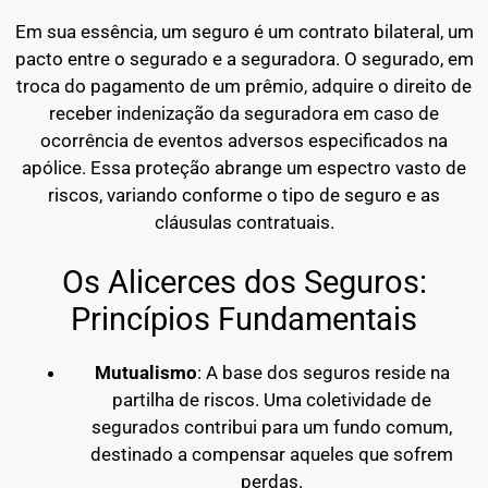
Em sua essência, um seguro é um contrato bilateral, um
pacto entre o segurado e a seguradora. O segurado, em
troca do pagamento de um prêmio, adquire o direito de
receber indenização da seguradora em caso de
ocorrência de eventos adversos especificados na
apólice. Essa proteção abrange um espectro vasto de
riscos, variando conforme o tipo de seguro e as
cláusulas contratuais.
Os Alicerces dos Seguros:
Princípios Fundamentais
Mutualismo
: A base dos seguros reside na
partilha de riscos. Uma coletividade de
segurados contribui para um fundo comum,
destinado a compensar aqueles que sofrem
perdas.