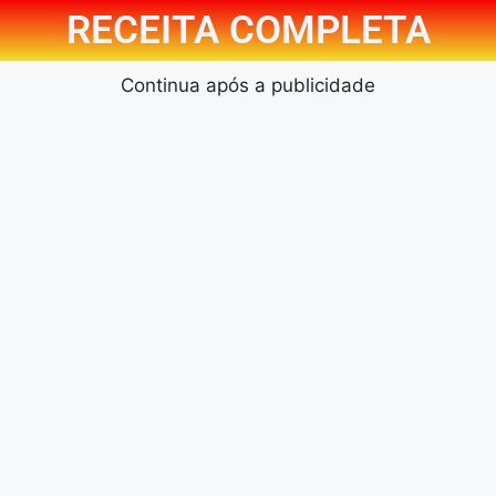
RECEITA COMPLETA
Continua após a publicidade