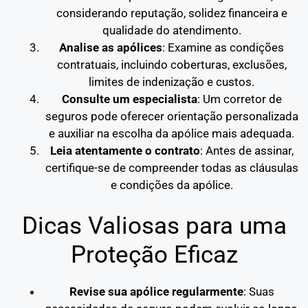
considerando reputação, solidez financeira e
qualidade do atendimento.
Analise as apólices
: Examine as condições
contratuais, incluindo coberturas, exclusões,
limites de indenização e custos.
Consulte um especialista
: Um corretor de
seguros pode oferecer orientação personalizada
e auxiliar na escolha da apólice mais adequada.
Leia atentamente o contrato
: Antes de assinar,
certifique-se de compreender todas as cláusulas
e condições da apólice.
Dicas Valiosas para uma
Proteção Eficaz
Revise sua apólice regularmente
: Suas