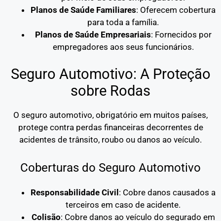
Planos de Saúde Familiares
: Oferecem cobertura
para toda a família.
Planos de Saúde Empresariais
: Fornecidos por
empregadores aos seus funcionários.
Seguro Automotivo: A Proteção
sobre Rodas
O seguro automotivo, obrigatório em muitos países,
protege contra perdas financeiras decorrentes de
acidentes de trânsito, roubo ou danos ao veículo.
Coberturas do Seguro Automotivo
Responsabilidade Civil
: Cobre danos causados a
terceiros em caso de acidente.
Colisão
: Cobre danos ao veículo do segurado em