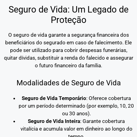
Seguro de Vida: Um Legado de
Proteção
O seguro de vida garante a segurança financeira dos
beneficiários do segurado em caso de falecimento. Ele
pode ser utilizado para cobrir despesas funerárias,
quitar dívidas, substituir a renda do falecido e assegurar
o futuro financeiro da família.
Modalidades de Seguro de Vida
Seguro de Vida Temporário
: Oferece cobertura
por um período determinado (por exemplo, 10, 20
ou 30 anos).
Seguro de Vida Inteira
: Garante cobertura
vitalícia e acumula valor em dinheiro ao longo do
tempo.