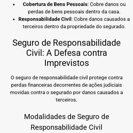
Cobertura de Bens Pessoais
: Cobre danos ou
perdas de bens pessoais dentro da casa.
Responsabilidade Civil
: Cobre danos causados a
terceiros dentro da propriedade do segurado.
Seguro de Responsabilidade
Civil: A Defesa contra
Imprevistos
O seguro de responsabilidade civil protege contra
perdas financeiras decorrentes de ações judiciais
movidas contra o segurado por danos causados a
terceiros.
Modalidades de Seguro de
Responsabilidade Civil