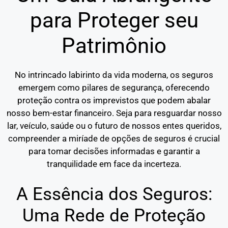
para Proteger seu
Patrimônio
No intrincado labirinto da vida moderna, os seguros
emergem como pilares de segurança, oferecendo
proteção contra os imprevistos que podem abalar
nosso bem-estar financeiro. Seja para resguardar nosso
lar, veículo, saúde ou o futuro de nossos entes queridos,
compreender a miríade de opções de seguros é crucial
para tomar decisões informadas e garantir a
tranquilidade em face da incerteza.
A Essência dos Seguros:
Uma Rede de Proteção