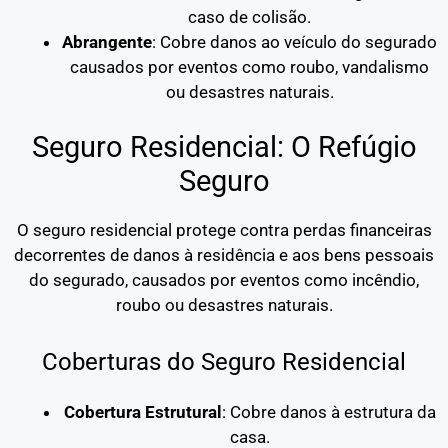
caso de colisão.
Abrangente
: Cobre danos ao veículo do segurado
causados por eventos como roubo, vandalismo
ou desastres naturais.
Seguro Residencial: O Refúgio
Seguro
O seguro residencial protege contra perdas financeiras
decorrentes de danos à residência e aos bens pessoais
do segurado, causados por eventos como incêndio,
roubo ou desastres naturais.
Coberturas do Seguro Residencial
Cobertura Estrutural
: Cobre danos à estrutura da
casa.