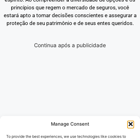
princípios que regem o mercado de seguros, você
estará apto a tomar decisões conscientes e assegurar a
proteção de seu patrimônio e de seus entes queridos.
Continua após a publicidade
Manage Consent
To provide the best experiences, we use technologies like cookies to