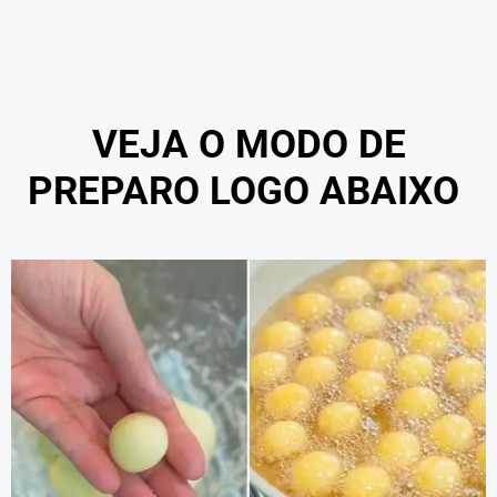
VEJA O MODO DE
PREPARO LOGO ABAIXO