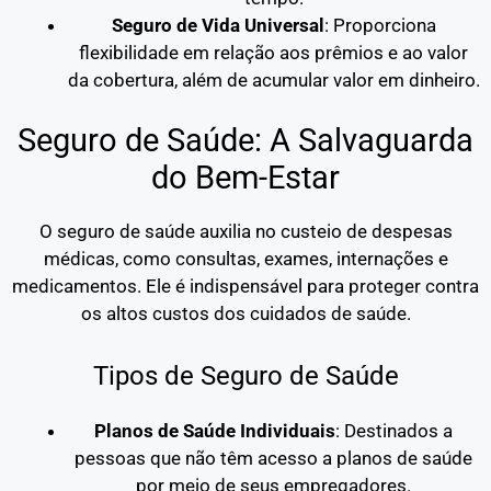
Seguro de Vida Universal
: Proporciona
flexibilidade em relação aos prêmios e ao valor
da cobertura, além de acumular valor em dinheiro.
Seguro de Saúde: A Salvaguarda
do Bem-Estar
O seguro de saúde auxilia no custeio de despesas
médicas, como consultas, exames, internações e
medicamentos. Ele é indispensável para proteger contra
os altos custos dos cuidados de saúde.
Tipos de Seguro de Saúde
Planos de Saúde Individuais
: Destinados a
pessoas que não têm acesso a planos de saúde
por meio de seus empregadores.