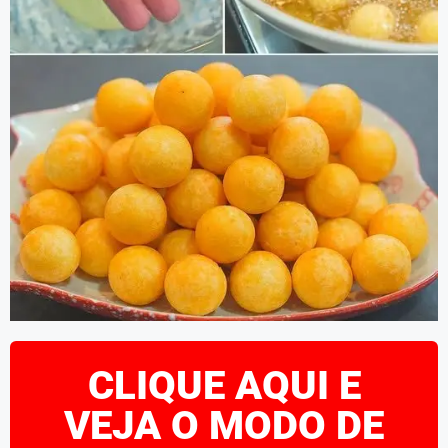
CLIQUE AQUI E
VEJA O MODO DE