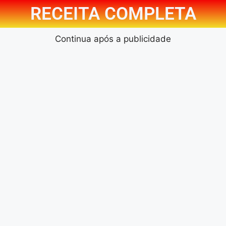
RECEITA COMPLETA
Continua após a publicidade