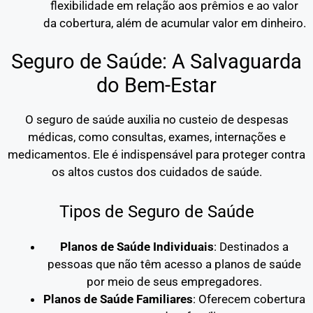
flexibilidade em relação aos prêmios e ao valor
da cobertura, além de acumular valor em dinheiro.
Seguro de Saúde: A Salvaguarda
do Bem-Estar
O seguro de saúde auxilia no custeio de despesas
médicas, como consultas, exames, internações e
medicamentos. Ele é indispensável para proteger contra
os altos custos dos cuidados de saúde.
Tipos de Seguro de Saúde
Planos de Saúde Individuais
: Destinados a
pessoas que não têm acesso a planos de saúde
por meio de seus empregadores.
Planos de Saúde Familiares
: Oferecem cobertura