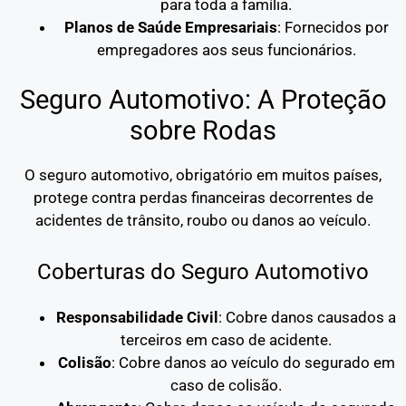
para toda a família.
Planos de Saúde Empresariais
: Fornecidos por
empregadores aos seus funcionários.
Seguro Automotivo: A Proteção
sobre Rodas
O seguro automotivo, obrigatório em muitos países,
protege contra perdas financeiras decorrentes de
acidentes de trânsito, roubo ou danos ao veículo.
Coberturas do Seguro Automotivo
Responsabilidade Civil
: Cobre danos causados a
terceiros em caso de acidente.
Colisão
: Cobre danos ao veículo do segurado em
caso de colisão.