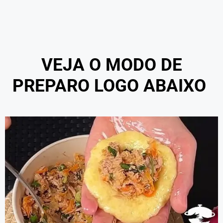
VEJA O MODO DE
PREPARO LOGO ABAIXO