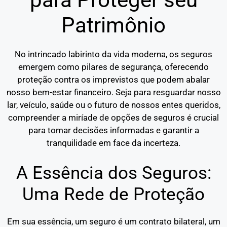
Patrimônio
No intrincado labirinto da vida moderna, os seguros
emergem como pilares de segurança, oferecendo
proteção contra os imprevistos que podem abalar
nosso bem-estar financeiro. Seja para resguardar nosso
lar, veículo, saúde ou o futuro de nossos entes queridos,
compreender a miríade de opções de seguros é crucial
para tomar decisões informadas e garantir a
tranquilidade em face da incerteza.
A Essência dos Seguros:
Uma Rede de Proteção
Em sua essência, um seguro é um contrato bilateral, um