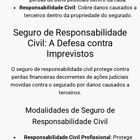
Responsabilidade Civil
: Cobre danos causados a
terceiros dentro da propriedade do segurado.
Seguro de Responsabilidade
Civil: A Defesa contra
Imprevistos
O seguro de responsabilidade civil protege contra
perdas financeiras decorrentes de ações judiciais
movidas contra o segurado por danos causados a
terceiros.
Modalidades de Seguro de
Responsabilidade Civil
Responsabilidade Civil Profissional
: Protege