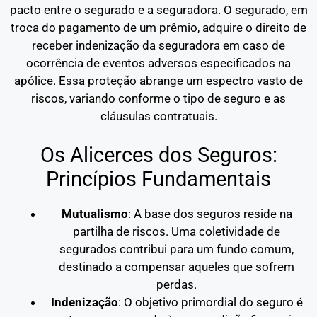
pacto entre o segurado e a seguradora. O segurado, em
troca do pagamento de um prêmio, adquire o direito de
receber indenização da seguradora em caso de
ocorrência de eventos adversos especificados na
apólice. Essa proteção abrange um espectro vasto de
riscos, variando conforme o tipo de seguro e as
cláusulas contratuais.
Os Alicerces dos Seguros:
Princípios Fundamentais
Mutualismo
: A base dos seguros reside na
partilha de riscos. Uma coletividade de
segurados contribui para um fundo comum,
destinado a compensar aqueles que sofrem
perdas.
Indenização
: O objetivo primordial do seguro é