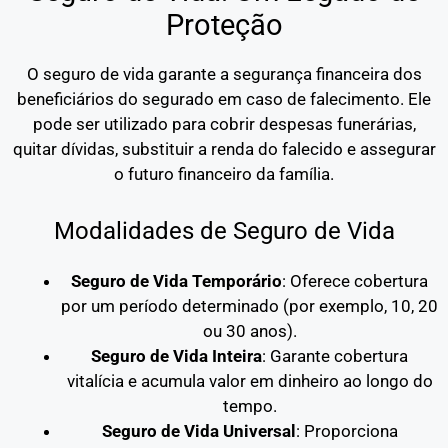
Proteção
O seguro de vida garante a segurança financeira dos
beneficiários do segurado em caso de falecimento. Ele
pode ser utilizado para cobrir despesas funerárias,
quitar dívidas, substituir a renda do falecido e assegurar
o futuro financeiro da família.
Modalidades de Seguro de Vida
Seguro de Vida Temporário
: Oferece cobertura
por um período determinado (por exemplo, 10, 20
ou 30 anos).
Seguro de Vida Inteira
: Garante cobertura
vitalícia e acumula valor em dinheiro ao longo do
tempo.
Seguro de Vida Universal
: Proporciona