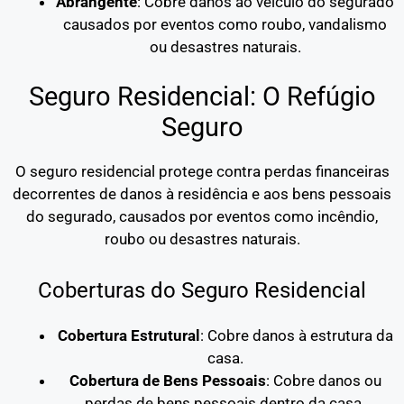
Abrangente
: Cobre danos ao veículo do segurado
causados por eventos como roubo, vandalismo
ou desastres naturais.
Seguro Residencial: O Refúgio
Seguro
O seguro residencial protege contra perdas financeiras
decorrentes de danos à residência e aos bens pessoais
do segurado, causados por eventos como incêndio,
roubo ou desastres naturais.
Coberturas do Seguro Residencial
Cobertura Estrutural
: Cobre danos à estrutura da
casa.
Cobertura de Bens Pessoais
: Cobre danos ou
perdas de bens pessoais dentro da casa.