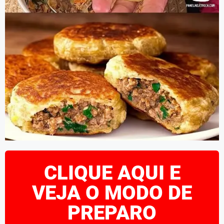
CLIQUE AQUI E
VEJA O MODO DE
PREPARO