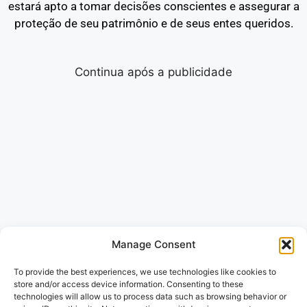
estará apto a tomar decisões conscientes e assegurar a
proteção de seu patrimônio e de seus entes queridos.
Continua após a publicidade
Manage Consent
To provide the best experiences, we use technologies like cookies to
store and/or access device information. Consenting to these
technologies will allow us to process data such as browsing behavior or