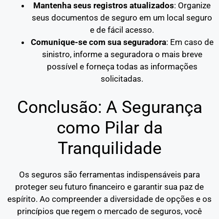
Mantenha seus registros atualizados
: Organize
seus documentos de seguro em um local seguro
e de fácil acesso.
Comunique-se com sua seguradora
: Em caso de
sinistro, informe a seguradora o mais breve
possível e forneça todas as informações
solicitadas.
Conclusão: A Segurança
como Pilar da
Tranquilidade
Os seguros são ferramentas indispensáveis para
proteger seu futuro financeiro e garantir sua paz de
espírito. Ao compreender a diversidade de opções e os
princípios que regem o mercado de seguros, você