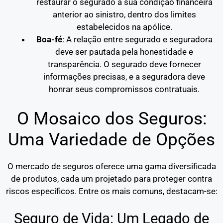
restaurar o segurado à sua condição financeira
anterior ao sinistro, dentro dos limites
estabelecidos na apólice.
Boa-fé
: A relação entre segurado e seguradora
deve ser pautada pela honestidade e
transparência. O segurado deve fornecer
informações precisas, e a seguradora deve
honrar seus compromissos contratuais.
O Mosaico dos Seguros:
Uma Variedade de Opções
O mercado de seguros oferece uma gama diversificada
de produtos, cada um projetado para proteger contra
riscos específicos. Entre os mais comuns, destacam-se:
Seguro de Vida: Um Legado de