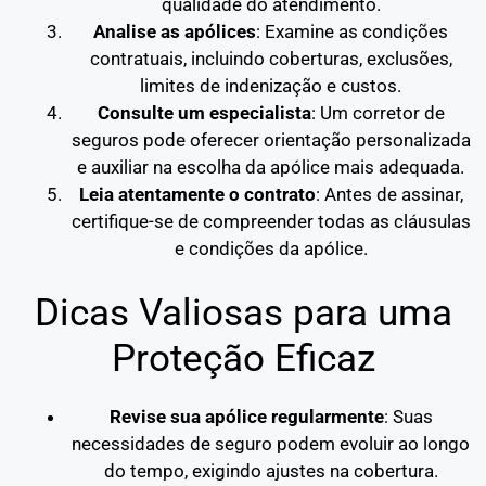
qualidade do atendimento.
Analise as apólices
: Examine as condições
contratuais, incluindo coberturas, exclusões,
limites de indenização e custos.
Consulte um especialista
: Um corretor de
seguros pode oferecer orientação personalizada
e auxiliar na escolha da apólice mais adequada.
Leia atentamente o contrato
: Antes de assinar,
certifique-se de compreender todas as cláusulas
e condições da apólice.
Dicas Valiosas para uma
Proteção Eficaz
Revise sua apólice regularmente
: Suas
necessidades de seguro podem evoluir ao longo
do tempo, exigindo ajustes na cobertura.