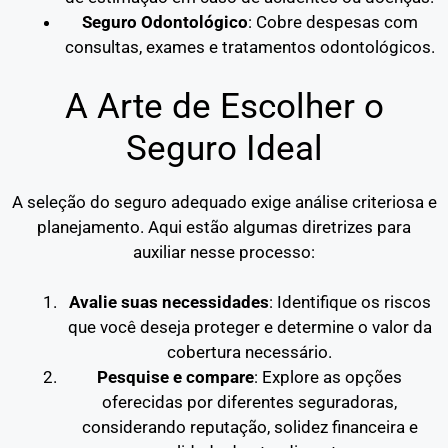
Seguro Odontológico
: Cobre despesas com
consultas, exames e tratamentos odontológicos.
A Arte de Escolher o
Seguro Ideal
A seleção do seguro adequado exige análise criteriosa e
planejamento. Aqui estão algumas diretrizes para
auxiliar nesse processo:
Avalie suas necessidades
: Identifique os riscos
que você deseja proteger e determine o valor da
cobertura necessário.
Pesquise e compare
: Explore as opções
oferecidas por diferentes seguradoras,
considerando reputação, solidez financeira e