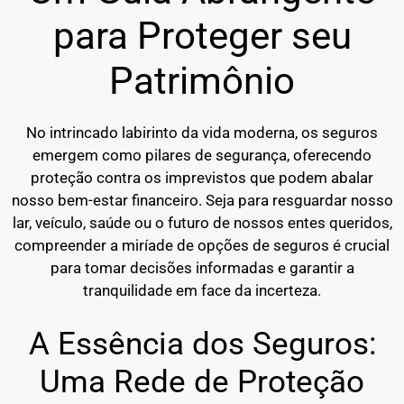
para Proteger seu
Patrimônio
No intrincado labirinto da vida moderna, os seguros
emergem como pilares de segurança, oferecendo
proteção contra os imprevistos que podem abalar
nosso bem-estar financeiro. Seja para resguardar nosso
lar, veículo, saúde ou o futuro de nossos entes queridos,
compreender a miríade de opções de seguros é crucial
para tomar decisões informadas e garantir a
tranquilidade em face da incerteza.
A Essência dos Seguros:
Uma Rede de Proteção