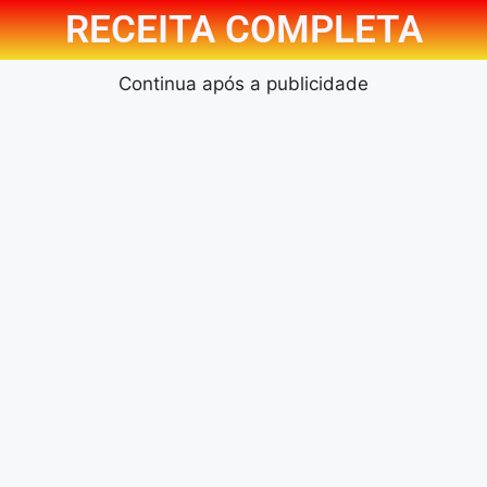
RECEITA COMPLETA
Continua após a publicidade