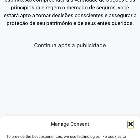
princípios que regem o mercado de seguros, você
estará apto a tomar decisões conscientes e assegurar a
proteção de seu patrimônio e de seus entes queridos.
Continua após a publicidade
Manage Consent
To provide the best experiences, we use technologies like cookies to