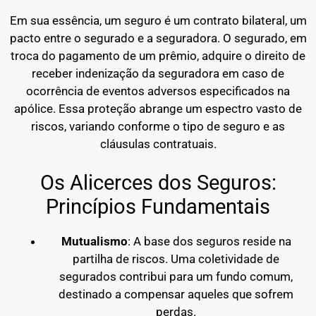
Em sua essência, um seguro é um contrato bilateral, um
pacto entre o segurado e a seguradora. O segurado, em
troca do pagamento de um prêmio, adquire o direito de
receber indenização da seguradora em caso de
ocorrência de eventos adversos especificados na
apólice. Essa proteção abrange um espectro vasto de
riscos, variando conforme o tipo de seguro e as
cláusulas contratuais.
Os Alicerces dos Seguros:
Princípios Fundamentais
Mutualismo
: A base dos seguros reside na
partilha de riscos. Uma coletividade de
segurados contribui para um fundo comum,
destinado a compensar aqueles que sofrem
perdas.