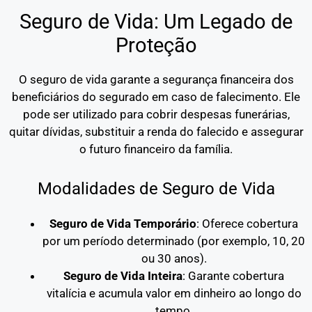
Seguro de Vida: Um Legado de
Proteção
O seguro de vida garante a segurança financeira dos
beneficiários do segurado em caso de falecimento. Ele
pode ser utilizado para cobrir despesas funerárias,
quitar dívidas, substituir a renda do falecido e assegurar
o futuro financeiro da família.
Modalidades de Seguro de Vida
Seguro de Vida Temporário
: Oferece cobertura
por um período determinado (por exemplo, 10, 20
ou 30 anos).
Seguro de Vida Inteira
: Garante cobertura
vitalícia e acumula valor em dinheiro ao longo do
tempo.