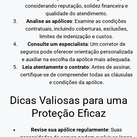
considerando reputação, solidez financeira e
qualidade do atendimento.
Analise as apólices
: Examine as condições
contratuais, incluindo coberturas, exclusões,
limites de indenização e custos.
Consulte um especialista
: Um corretor de
seguros pode oferecer orientação personalizada
e auxiliar na escolha da apólice mais adequada.
Leia atentamente o contrato
: Antes de assinar,
certifique-se de compreender todas as cláusulas
e condições da apólice.
Dicas Valiosas para uma
Proteção Eficaz
Revise sua apólice regularmente
: Suas