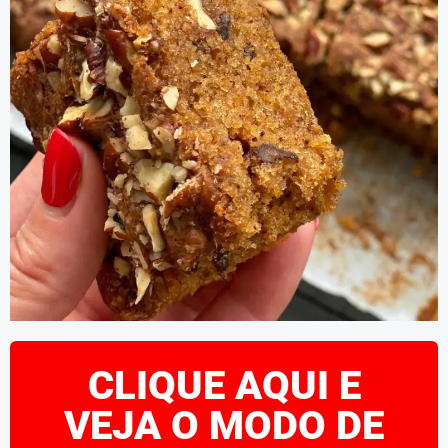
CLIQUE AQUI E
VEJA O MODO DE