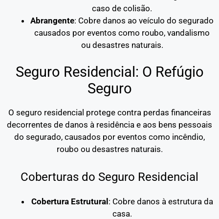
caso de colisão.
Abrangente
: Cobre danos ao veículo do segurado
causados por eventos como roubo, vandalismo
ou desastres naturais.
Seguro Residencial: O Refúgio
Seguro
O seguro residencial protege contra perdas financeiras
decorrentes de danos à residência e aos bens pessoais
do segurado, causados por eventos como incêndio,
roubo ou desastres naturais.
Coberturas do Seguro Residencial
Cobertura Estrutural
: Cobre danos à estrutura da
casa.