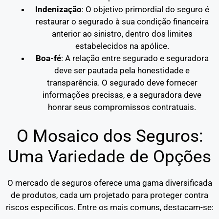
Indenização
: O objetivo primordial do seguro é
restaurar o segurado à sua condição financeira
anterior ao sinistro, dentro dos limites
estabelecidos na apólice.
Boa-fé
: A relação entre segurado e seguradora
deve ser pautada pela honestidade e
transparência. O segurado deve fornecer
informações precisas, e a seguradora deve
honrar seus compromissos contratuais.
O Mosaico dos Seguros:
Uma Variedade de Opções
O mercado de seguros oferece uma gama diversificada
de produtos, cada um projetado para proteger contra
riscos específicos. Entre os mais comuns, destacam-se: