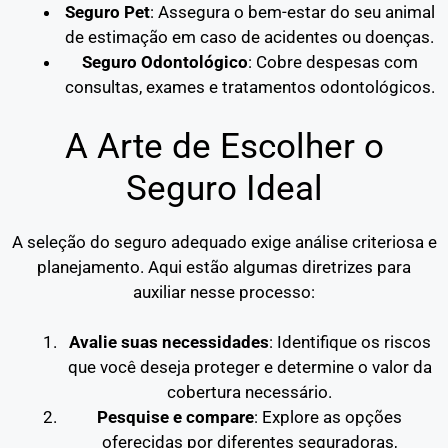
Seguro Pet
: Assegura o bem-estar do seu animal
de estimação em caso de acidentes ou doenças.
Seguro Odontológico
: Cobre despesas com
consultas, exames e tratamentos odontológicos.
A Arte de Escolher o
Seguro Ideal
A seleção do seguro adequado exige análise criteriosa e
planejamento. Aqui estão algumas diretrizes para
auxiliar nesse processo:
Avalie suas necessidades
: Identifique os riscos
que você deseja proteger e determine o valor da
cobertura necessário.
Pesquise e compare
: Explore as opções
oferecidas por diferentes seguradoras,