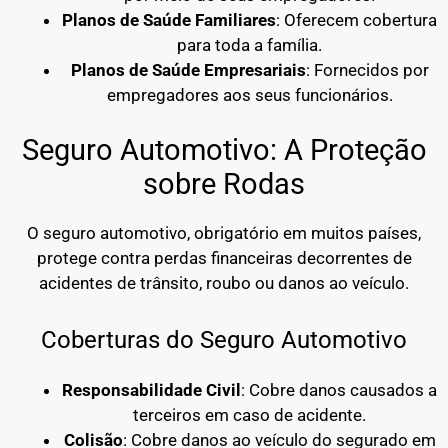
Planos de Saúde Familiares
: Oferecem cobertura
para toda a família.
Planos de Saúde Empresariais
: Fornecidos por
empregadores aos seus funcionários.
Seguro Automotivo: A Proteção
sobre Rodas
O seguro automotivo, obrigatório em muitos países,
protege contra perdas financeiras decorrentes de
acidentes de trânsito, roubo ou danos ao veículo.
Coberturas do Seguro Automotivo
Responsabilidade Civil
: Cobre danos causados a
terceiros em caso de acidente.
Colisão
: Cobre danos ao veículo do segurado em