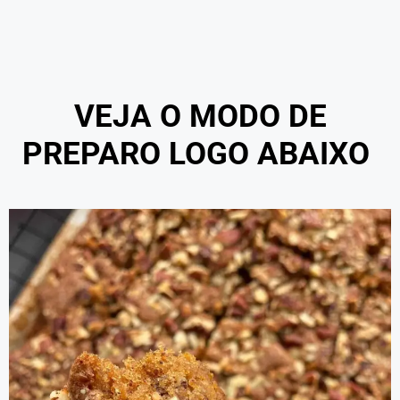
VEJA O MODO DE
PREPARO LOGO ABAIXO