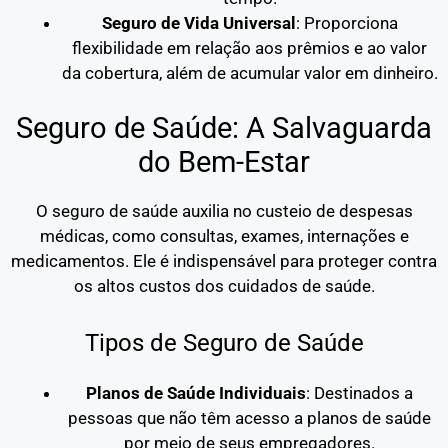
Seguro de Vida Universal
: Proporciona
flexibilidade em relação aos prêmios e ao valor
da cobertura, além de acumular valor em dinheiro.
Seguro de Saúde: A Salvaguarda
do Bem-Estar
O seguro de saúde auxilia no custeio de despesas
médicas, como consultas, exames, internações e
medicamentos. Ele é indispensável para proteger contra
os altos custos dos cuidados de saúde.
Tipos de Seguro de Saúde
Planos de Saúde Individuais
: Destinados a
pessoas que não têm acesso a planos de saúde
por meio de seus empregadores.