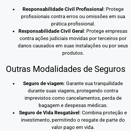
Responsabilidade Civil Profissional
: Protege
profissionais contra erros ou omissões em sua
prática profissional.
Responsabilidade Civil Geral
: Protege empresas
contra ações judiciais movidas por terceiros por
danos causados em suas instalações ou por seus
produtos.
Outras Modalidades de Seguros
Seguro de viagem
: Garante sua tranquilidade
durante suas viagens, protegendo contra
imprevistos como cancelamentos, perda de
bagagem e despesas médicas.
Seguro de Vida Resgatável
: Combina proteção e
investimento, permitindo o resgate de parte do
valor pago em vida.