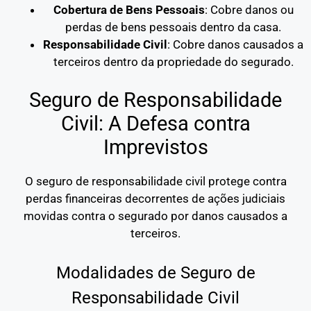
Cobertura de Bens Pessoais
: Cobre danos ou
perdas de bens pessoais dentro da casa.
Responsabilidade Civil
: Cobre danos causados a
terceiros dentro da propriedade do segurado.
Seguro de Responsabilidade
Civil: A Defesa contra
Imprevistos
O seguro de responsabilidade civil protege contra
perdas financeiras decorrentes de ações judiciais
movidas contra o segurado por danos causados a
terceiros.
Modalidades de Seguro de
Responsabilidade Civil