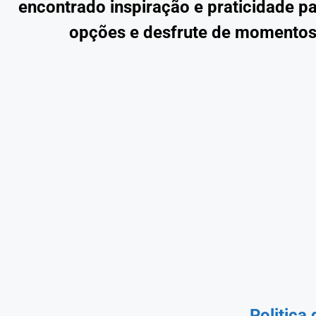
encontrado inspiração e praticidade pa
opções e desfrute de momentos
Politica