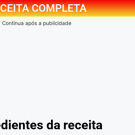
CEITA COMPLETA
Continua após a publicidade
dientes da receita