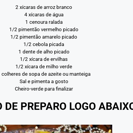
2 xícaras de arroz branco
4 xícaras de água
1 cenoura ralada
1/2 pimentão vermelho picado
1/2 pimentão amarelo picado
1/2 cebola picada
1 dente de alho picado
1/2 xícara de ervilhas
1/2 xícara de milho verde
 colheres de sopa de azeite ou manteiga
Sal e pimenta a gosto
Cheiro-verde para finalizar
O DE PREPARO LOGO ABAIX