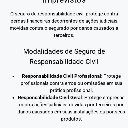
O seguro de responsabilidade civil protege contra
perdas financeiras decorrentes de ações judiciais
movidas contra o segurado por danos causados a
terceiros.
Modalidades de Seguro de
Responsabilidade Civil
Responsabilidade Civil Profissional
: Protege
profissionais contra erros ou omissões em sua
prática profissional.
Responsabilidade Civil Geral
: Protege empresas
contra ações judiciais movidas por terceiros por
danos causados em suas instalações ou por seus
produtos.