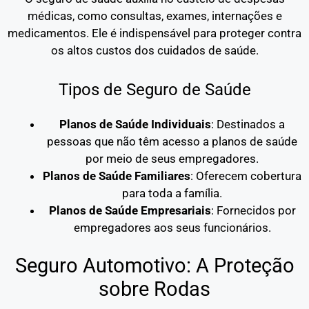
médicas, como consultas, exames, internações e
medicamentos. Ele é indispensável para proteger contra
os altos custos dos cuidados de saúde.
Tipos de Seguro de Saúde
Planos de Saúde Individuais
: Destinados a
pessoas que não têm acesso a planos de saúde
por meio de seus empregadores.
Planos de Saúde Familiares
: Oferecem cobertura
para toda a família.
Planos de Saúde Empresariais
: Fornecidos por
empregadores aos seus funcionários.
Seguro Automotivo: A Proteção
sobre Rodas