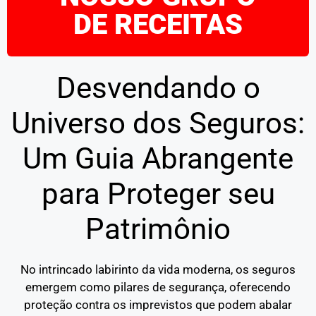
DE RECEITAS
Desvendando o
Universo dos Seguros:
Um Guia Abrangente
para Proteger seu
Patrimônio
No intrincado labirinto da vida moderna, os seguros
emergem como pilares de segurança, oferecendo
proteção contra os imprevistos que podem abalar