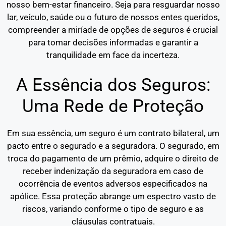
nosso bem-estar financeiro. Seja para resguardar nosso
lar, veículo, saúde ou o futuro de nossos entes queridos,
compreender a miríade de opções de seguros é crucial
para tomar decisões informadas e garantir a
tranquilidade em face da incerteza.
A Essência dos Seguros:
Uma Rede de Proteção
Em sua essência, um seguro é um contrato bilateral, um
pacto entre o segurado e a seguradora. O segurado, em
troca do pagamento de um prêmio, adquire o direito de
receber indenização da seguradora em caso de
ocorrência de eventos adversos especificados na
apólice. Essa proteção abrange um espectro vasto de
riscos, variando conforme o tipo de seguro e as
cláusulas contratuais.