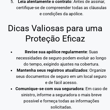
Leia atentamente o contrato
: Antes de assinar,
certifique-se de compreender todas as cláusulas
e condições da apólice.
Dicas Valiosas para uma
Proteção Eficaz
Revise sua apólice regularmente
: Suas
necessidades de seguro podem evoluir ao longo
do tempo, exigindo ajustes na cobertura.
Mantenha seus registros atualizados
: Organize
seus documentos de seguro em um local seguro
e de fácil acesso.
Comunique-se com sua seguradora
: Em caso de
sinistro, informe a seguradora o mais breve
possível e forneça todas as informações
solicitadas.