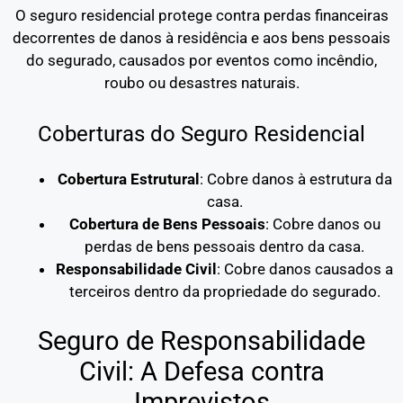
O seguro residencial protege contra perdas financeiras
decorrentes de danos à residência e aos bens pessoais
do segurado, causados por eventos como incêndio,
roubo ou desastres naturais.
Coberturas do Seguro Residencial
Cobertura Estrutural
: Cobre danos à estrutura da
casa.
Cobertura de Bens Pessoais
: Cobre danos ou
perdas de bens pessoais dentro da casa.
Responsabilidade Civil
: Cobre danos causados a
terceiros dentro da propriedade do segurado.
Seguro de Responsabilidade
Civil: A Defesa contra
Imprevistos