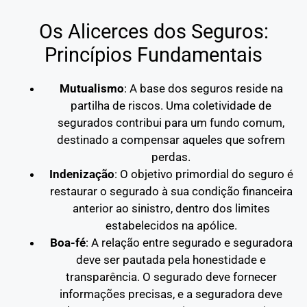
Os Alicerces dos Seguros:
Princípios Fundamentais
Mutualismo
: A base dos seguros reside na
partilha de riscos. Uma coletividade de
segurados contribui para um fundo comum,
destinado a compensar aqueles que sofrem
perdas.
Indenização
: O objetivo primordial do seguro é
restaurar o segurado à sua condição financeira
anterior ao sinistro, dentro dos limites
estabelecidos na apólice.
Boa-fé
: A relação entre segurado e seguradora
deve ser pautada pela honestidade e
transparência. O segurado deve fornecer
informações precisas, e a seguradora deve