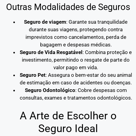
Outras Modalidades de Seguros
Seguro de viagem
: Garante sua tranquilidade
durante suas viagens, protegendo contra
imprevistos como cancelamentos, perda de
bagagem e despesas médicas.
Seguro de Vida Resgatável
: Combina proteção e
investimento, permitindo o resgate de parte do
valor pago em vida.
Seguro Pet
: Assegura o bem-estar do seu animal
de estimação em caso de acidentes ou doenças.
Seguro Odontológico
: Cobre despesas com
consultas, exames e tratamentos odontológicos.
A Arte de Escolher o
Seguro Ideal