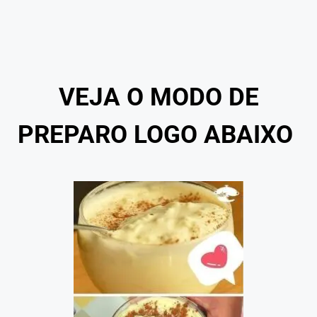
VEJA O MODO DE
PREPARO LOGO ABAIXO