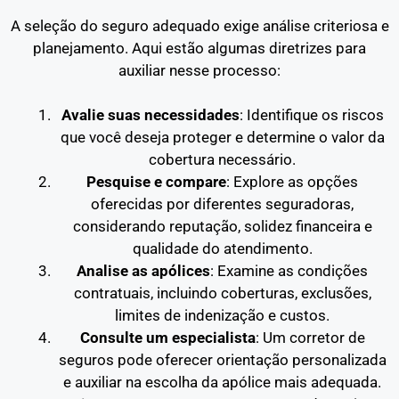
A seleção do seguro adequado exige análise criteriosa e
planejamento. Aqui estão algumas diretrizes para
auxiliar nesse processo:
Avalie suas necessidades
: Identifique os riscos
que você deseja proteger e determine o valor da
cobertura necessário.
Pesquise e compare
: Explore as opções
oferecidas por diferentes seguradoras,
considerando reputação, solidez financeira e
qualidade do atendimento.
Analise as apólices
: Examine as condições
contratuais, incluindo coberturas, exclusões,
limites de indenização e custos.
Consulte um especialista
: Um corretor de
seguros pode oferecer orientação personalizada
e auxiliar na escolha da apólice mais adequada.