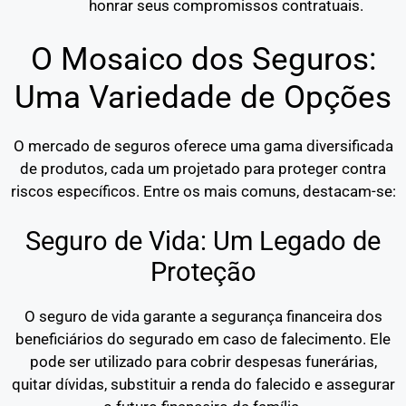
honrar seus compromissos contratuais.
O Mosaico dos Seguros:
Uma Variedade de Opções
O mercado de seguros oferece uma gama diversificada
de produtos, cada um projetado para proteger contra
riscos específicos. Entre os mais comuns, destacam-se:
Seguro de Vida: Um Legado de
Proteção
O seguro de vida garante a segurança financeira dos
beneficiários do segurado em caso de falecimento. Ele
pode ser utilizado para cobrir despesas funerárias,
quitar dívidas, substituir a renda do falecido e assegurar