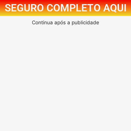
SEGURO COMPLETO AQUI
Continua após a publicidade