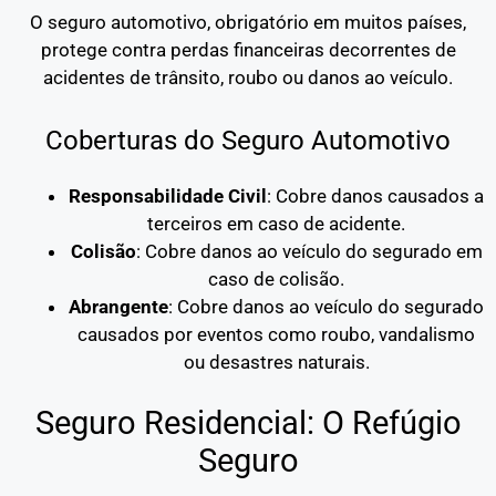
O seguro automotivo, obrigatório em muitos países,
protege contra perdas financeiras decorrentes de
acidentes de trânsito, roubo ou danos ao veículo.
Coberturas do Seguro Automotivo
Responsabilidade Civil
: Cobre danos causados a
terceiros em caso de acidente.
Colisão
: Cobre danos ao veículo do segurado em
caso de colisão.
Abrangente
: Cobre danos ao veículo do segurado
causados por eventos como roubo, vandalismo
ou desastres naturais.
Seguro Residencial: O Refúgio
Seguro