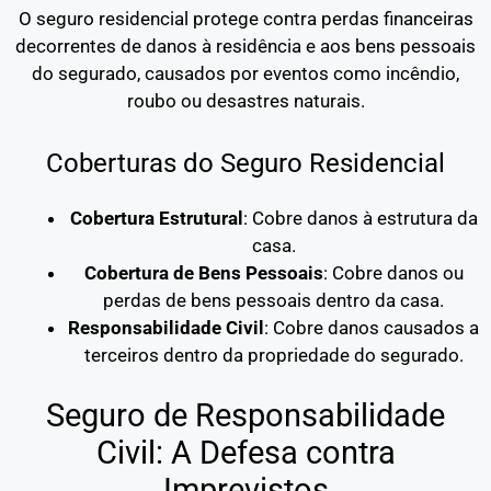
O seguro residencial protege contra perdas financeiras
decorrentes de danos à residência e aos bens pessoais
do segurado, causados por eventos como incêndio,
roubo ou desastres naturais.
Coberturas do Seguro Residencial
Cobertura Estrutural
: Cobre danos à estrutura da
casa.
Cobertura de Bens Pessoais
: Cobre danos ou
perdas de bens pessoais dentro da casa.
Responsabilidade Civil
: Cobre danos causados a
terceiros dentro da propriedade do segurado.
Seguro de Responsabilidade
Civil: A Defesa contra
Imprevistos