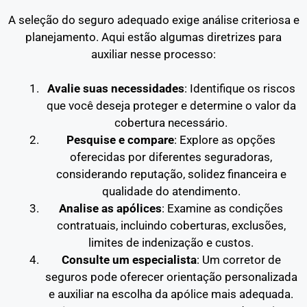
A seleção do seguro adequado exige análise criteriosa e
planejamento. Aqui estão algumas diretrizes para
auxiliar nesse processo:
Avalie suas necessidades
: Identifique os riscos
que você deseja proteger e determine o valor da
cobertura necessário.
Pesquise e compare
: Explore as opções
oferecidas por diferentes seguradoras,
considerando reputação, solidez financeira e
qualidade do atendimento.
Analise as apólices
: Examine as condições
contratuais, incluindo coberturas, exclusões,
limites de indenização e custos.
Consulte um especialista
: Um corretor de
seguros pode oferecer orientação personalizada
e auxiliar na escolha da apólice mais adequada.