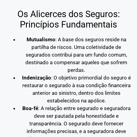
Os Alicerces dos Seguros:
Princípios Fundamentais
Mutualismo
: A base dos seguros reside na
partilha de riscos. Uma coletividade de
segurados contribui para um fundo comum,
destinado a compensar aqueles que sofrem
perdas.
Indenização
: O objetivo primordial do seguro é
restaurar o segurado à sua condição financeira
anterior ao sinistro, dentro dos limites
estabelecidos na apólice.
Boa-fé
: A relação entre segurado e seguradora
deve ser pautada pela honestidade e
transparência. O segurado deve fornecer
informações precisas, e a seguradora deve