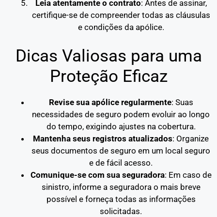
Leia atentamente o contrato
: Antes de assinar,
certifique-se de compreender todas as cláusulas
e condições da apólice.
Dicas Valiosas para uma
Proteção Eficaz
Revise sua apólice regularmente
: Suas
necessidades de seguro podem evoluir ao longo
do tempo, exigindo ajustes na cobertura.
Mantenha seus registros atualizados
: Organize
seus documentos de seguro em um local seguro
e de fácil acesso.
Comunique-se com sua seguradora
: Em caso de
sinistro, informe a seguradora o mais breve
possível e forneça todas as informações
solicitadas.