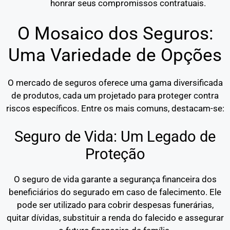
honrar seus compromissos contratuais.
O Mosaico dos Seguros:
Uma Variedade de Opções
O mercado de seguros oferece uma gama diversificada
de produtos, cada um projetado para proteger contra
riscos específicos. Entre os mais comuns, destacam-se:
Seguro de Vida: Um Legado de
Proteção
O seguro de vida garante a segurança financeira dos
beneficiários do segurado em caso de falecimento. Ele
pode ser utilizado para cobrir despesas funerárias,
quitar dívidas, substituir a renda do falecido e assegurar