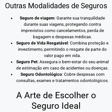
Outras Modalidades de Seguros
Seguro de viagem
: Garante sua tranquilidade
durante suas viagens, protegendo contra
imprevistos como cancelamentos, perda de
bagagem e despesas médicas.
Seguro de Vida Resgatável
: Combina proteção e
investimento, permitindo o resgate de parte do
valor pago em vida.
Seguro Pet
: Assegura o bem-estar do seu animal
de estimação em caso de acidentes ou doenças.
Seguro Odontológico
: Cobre despesas com
consultas, exames e tratamentos odontológicos.
A Arte de Escolher o
Seguro Ideal