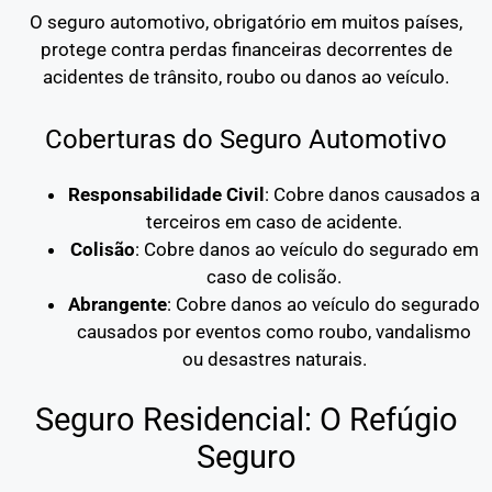
O seguro automotivo, obrigatório em muitos países,
protege contra perdas financeiras decorrentes de
acidentes de trânsito, roubo ou danos ao veículo.
Coberturas do Seguro Automotivo
Responsabilidade Civil
: Cobre danos causados a
terceiros em caso de acidente.
Colisão
: Cobre danos ao veículo do segurado em
caso de colisão.
Abrangente
: Cobre danos ao veículo do segurado
causados por eventos como roubo, vandalismo
ou desastres naturais.
Seguro Residencial: O Refúgio
Seguro