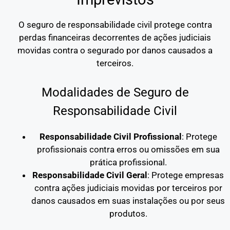
O seguro de responsabilidade civil protege contra
perdas financeiras decorrentes de ações judiciais
movidas contra o segurado por danos causados a
terceiros.
Modalidades de Seguro de
Responsabilidade Civil
Responsabilidade Civil Profissional
: Protege
profissionais contra erros ou omissões em sua
prática profissional.
Responsabilidade Civil Geral
: Protege empresas
contra ações judiciais movidas por terceiros por
danos causados em suas instalações ou por seus
produtos.