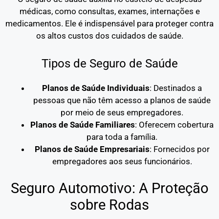
médicas, como consultas, exames, internações e
medicamentos. Ele é indispensável para proteger contra
os altos custos dos cuidados de saúde.
Tipos de Seguro de Saúde
Planos de Saúde Individuais
: Destinados a
pessoas que não têm acesso a planos de saúde
por meio de seus empregadores.
Planos de Saúde Familiares
: Oferecem cobertura
para toda a família.
Planos de Saúde Empresariais
: Fornecidos por
empregadores aos seus funcionários.
Seguro Automotivo: A Proteção
sobre Rodas