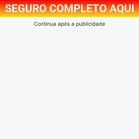
SEGURO COMPLETO AQUI
Continua após a publicidade