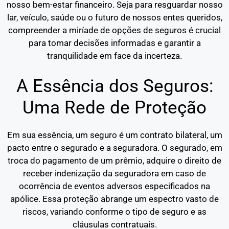
nosso bem-estar financeiro. Seja para resguardar nosso
lar, veículo, saúde ou o futuro de nossos entes queridos,
compreender a miríade de opções de seguros é crucial
para tomar decisões informadas e garantir a
tranquilidade em face da incerteza.
A Essência dos Seguros:
Uma Rede de Proteção
Em sua essência, um seguro é um contrato bilateral, um
pacto entre o segurado e a seguradora. O segurado, em
troca do pagamento de um prêmio, adquire o direito de
receber indenização da seguradora em caso de
ocorrência de eventos adversos especificados na
apólice. Essa proteção abrange um espectro vasto de
riscos, variando conforme o tipo de seguro e as
cláusulas contratuais.