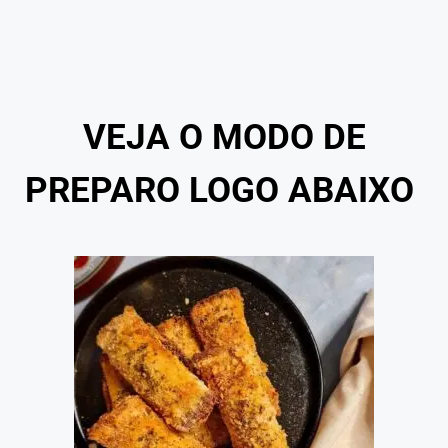
VEJA O MODO DE
PREPARO LOGO ABAIXO