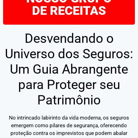
DE RECEITAS
Desvendando o
Universo dos Seguros:
Um Guia Abrangente
para Proteger seu
Patrimônio
No intrincado labirinto da vida moderna, os seguros
emergem como pilares de segurança, oferecendo
proteção contra os imprevistos que podem abalar