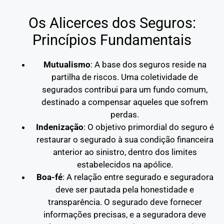
Os Alicerces dos Seguros:
Princípios Fundamentais
Mutualismo
: A base dos seguros reside na
partilha de riscos. Uma coletividade de
segurados contribui para um fundo comum,
destinado a compensar aqueles que sofrem
perdas.
Indenização
: O objetivo primordial do seguro é
restaurar o segurado à sua condição financeira
anterior ao sinistro, dentro dos limites
estabelecidos na apólice.
Boa-fé
: A relação entre segurado e seguradora
deve ser pautada pela honestidade e
transparência. O segurado deve fornecer
informações precisas, e a seguradora deve