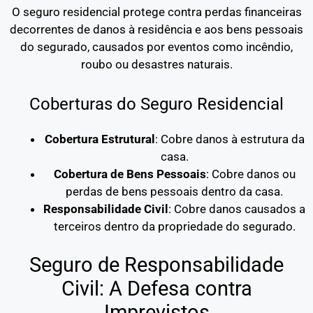
O seguro residencial protege contra perdas financeiras
decorrentes de danos à residência e aos bens pessoais
do segurado, causados por eventos como incêndio,
roubo ou desastres naturais.
Coberturas do Seguro Residencial
Cobertura Estrutural
: Cobre danos à estrutura da
casa.
Cobertura de Bens Pessoais
: Cobre danos ou
perdas de bens pessoais dentro da casa.
Responsabilidade Civil
: Cobre danos causados a
terceiros dentro da propriedade do segurado.
Seguro de Responsabilidade
Civil: A Defesa contra
Imprevistos