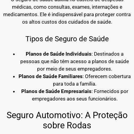
médicas, como consultas, exames, internações e
medicamentos. Ele é indispensável para proteger contra
os altos custos dos cuidados de saúde.
Tipos de Seguro de Saúde
Planos de Saúde Individuais
: Destinados a
pessoas que não têm acesso a planos de saúde
por meio de seus empregadores.
Planos de Saúde Familiares
: Oferecem cobertura
para toda a família.
Planos de Saúde Empresariais
: Fornecidos por
empregadores aos seus funcionários.
Seguro Automotivo: A Proteção
sobre Rodas