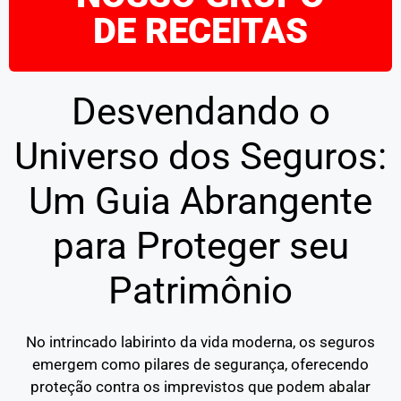
DE RECEITAS
Desvendando o
Universo dos Seguros:
Um Guia Abrangente
para Proteger seu
Patrimônio
No intrincado labirinto da vida moderna, os seguros
emergem como pilares de segurança, oferecendo
proteção contra os imprevistos que podem abalar