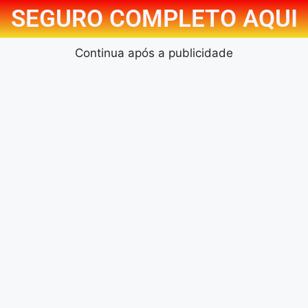
SEGURO COMPLETO AQUI
Continua após a publicidade