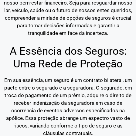
nosso bem-estar financeiro. Seja para resguardar nosso
lar, veículo, saúde ou o futuro de nossos entes queridos,
compreender a miríade de opções de seguros é crucial
para tomar decisões informadas e garantir a
tranquilidade em face da incerteza.
A Essência dos Seguros:
Uma Rede de Proteção
Em sua essência, um seguro é um contrato bilateral, um
pacto entre o segurado e a seguradora. O segurado, em
troca do pagamento de um prêmio, adquire o direito de
receber indenização da seguradora em caso de
ocorrência de eventos adversos especificados na
apólice. Essa proteção abrange um espectro vasto de
riscos, variando conforme o tipo de seguro e as
cláusulas contratuais.