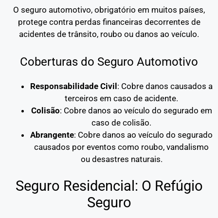
O seguro automotivo, obrigatório em muitos países,
protege contra perdas financeiras decorrentes de
acidentes de trânsito, roubo ou danos ao veículo.
Coberturas do Seguro Automotivo
Responsabilidade Civil
: Cobre danos causados a
terceiros em caso de acidente.
Colisão
: Cobre danos ao veículo do segurado em
caso de colisão.
Abrangente
: Cobre danos ao veículo do segurado
causados por eventos como roubo, vandalismo
ou desastres naturais.
Seguro Residencial: O Refúgio
Seguro