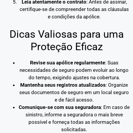
Leia atentamente o contrato
: Antes de assinar,
certifique-se de compreender todas as cláusulas
e condições da apólice.
Dicas Valiosas para uma
Proteção Eficaz
Revise sua apólice regularmente
: Suas
necessidades de seguro podem evoluir ao longo
do tempo, exigindo ajustes na cobertura.
Mantenha seus registros atualizados
: Organize
seus documentos de seguro em um local seguro
e de fácil acesso.
Comunique-se com sua seguradora
: Em caso de
sinistro, informe a seguradora o mais breve
possível e forneça todas as informações
solicitadas.