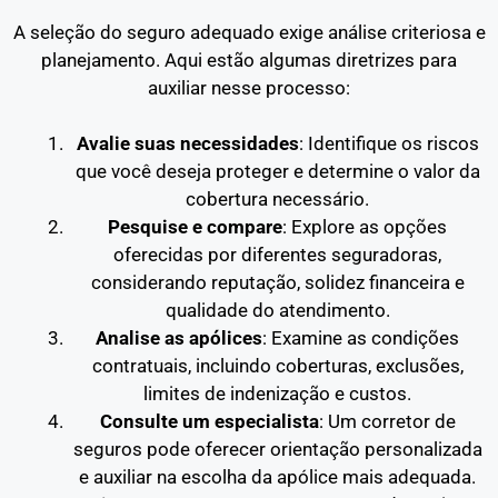
A seleção do seguro adequado exige análise criteriosa e
planejamento. Aqui estão algumas diretrizes para
auxiliar nesse processo:
Avalie suas necessidades
: Identifique os riscos
que você deseja proteger e determine o valor da
cobertura necessário.
Pesquise e compare
: Explore as opções
oferecidas por diferentes seguradoras,
considerando reputação, solidez financeira e
qualidade do atendimento.
Analise as apólices
: Examine as condições
contratuais, incluindo coberturas, exclusões,
limites de indenização e custos.
Consulte um especialista
: Um corretor de
seguros pode oferecer orientação personalizada
e auxiliar na escolha da apólice mais adequada.