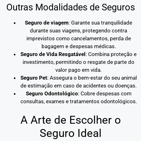
Outras Modalidades de Seguros
Seguro de viagem
: Garante sua tranquilidade
durante suas viagens, protegendo contra
imprevistos como cancelamentos, perda de
bagagem e despesas médicas.
Seguro de Vida Resgatável
: Combina proteção e
investimento, permitindo o resgate de parte do
valor pago em vida.
Seguro Pet
: Assegura o bem-estar do seu animal
de estimação em caso de acidentes ou doenças.
Seguro Odontológico
: Cobre despesas com
consultas, exames e tratamentos odontológicos.
A Arte de Escolher o
Seguro Ideal