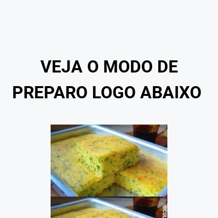
VEJA O MODO DE
PREPARO LOGO ABAIXO