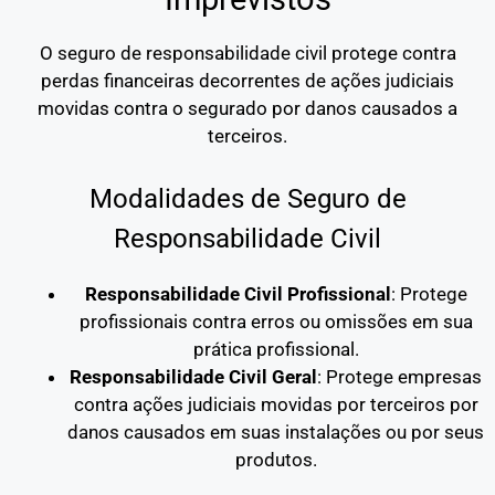
O seguro de responsabilidade civil protege contra
perdas financeiras decorrentes de ações judiciais
movidas contra o segurado por danos causados a
terceiros.
Modalidades de Seguro de
Responsabilidade Civil
Responsabilidade Civil Profissional
: Protege
profissionais contra erros ou omissões em sua
prática profissional.
Responsabilidade Civil Geral
: Protege empresas
contra ações judiciais movidas por terceiros por
danos causados em suas instalações ou por seus
produtos.