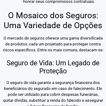
honrar seus compromissos contratuais.
O Mosaico dos Seguros:
Uma Variedade de Opções
O mercado de seguros oferece uma gama diversificada
de produtos, cada um projetado para proteger contra
riscos específicos. Entre os mais comuns, destacam-se:
Seguro de Vida: Um Legado de
Proteção
O seguro de vida garante a segurança financeira dos
beneficiários do segurado em caso de falecimento. Ele
pode ser utilizado para cobrir despesas funerárias,
quitar dívidas, substituir a renda do falecido e assegurar