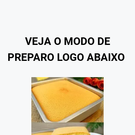
VEJA O MODO DE
PREPARO LOGO ABAIXO