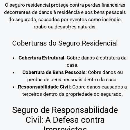
O seguro residencial protege contra perdas financeiras
decorrentes de danos à residência e aos bens pessoais
do segurado, causados por eventos como incêndio,
roubo ou desastres naturais.
Coberturas do Seguro Residencial
Cobertura Estrutural
: Cobre danos à estrutura da
casa.
Cobertura de Bens Pessoais
: Cobre danos ou
perdas de bens pessoais dentro da casa.
Responsabilidade Civil
: Cobre danos causados a
terceiros dentro da propriedade do segurado.
Seguro de Responsabilidade
Civil: A Defesa contra
Imprevistos