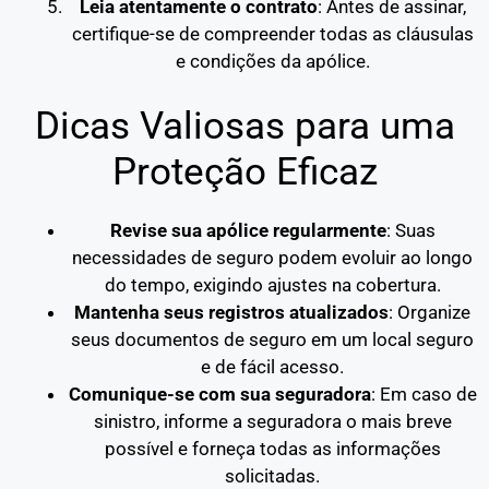
Leia atentamente o contrato
: Antes de assinar,
certifique-se de compreender todas as cláusulas
e condições da apólice.
Dicas Valiosas para uma
Proteção Eficaz
Revise sua apólice regularmente
: Suas
necessidades de seguro podem evoluir ao longo
do tempo, exigindo ajustes na cobertura.
Mantenha seus registros atualizados
: Organize
seus documentos de seguro em um local seguro
e de fácil acesso.
Comunique-se com sua seguradora
: Em caso de
sinistro, informe a seguradora o mais breve
possível e forneça todas as informações
solicitadas.