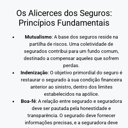
Os Alicerces dos Seguros:
Princípios Fundamentais
Mutualismo
: A base dos seguros reside na
partilha de riscos. Uma coletividade de
segurados contribui para um fundo comum,
destinado a compensar aqueles que sofrem
perdas.
Indenização
: O objetivo primordial do seguro é
restaurar o segurado à sua condição financeira
anterior ao sinistro, dentro dos limites
estabelecidos na apólice.
Boa-fé
: A relação entre segurado e seguradora
deve ser pautada pela honestidade e
transparência. O segurado deve fornecer
informações precisas, e a seguradora deve