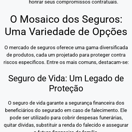
honrar seus compromissos contratuais.
O Mosaico dos Seguros:
Uma Variedade de Opções
O mercado de seguros oferece uma gama diversificada
de produtos, cada um projetado para proteger contra
riscos específicos. Entre os mais comuns, destacam-se:
Seguro de Vida: Um Legado de
Proteção
O seguro de vida garante a segurança financeira dos
beneficiários do segurado em caso de falecimento. Ele
pode ser utilizado para cobrir despesas funerárias,
quitar dívidas, substituir a renda do falecido e assegurar