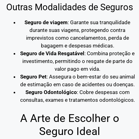
Outras Modalidades de Seguros
Seguro de viagem
: Garante sua tranquilidade
durante suas viagens, protegendo contra
imprevistos como cancelamentos, perda de
bagagem e despesas médicas.
Seguro de Vida Resgatável
: Combina proteção e
investimento, permitindo o resgate de parte do
valor pago em vida.
Seguro Pet
: Assegura o bem-estar do seu animal
de estimação em caso de acidentes ou doenças.
Seguro Odontológico
: Cobre despesas com
consultas, exames e tratamentos odontológicos.
A Arte de Escolher o
Seguro Ideal