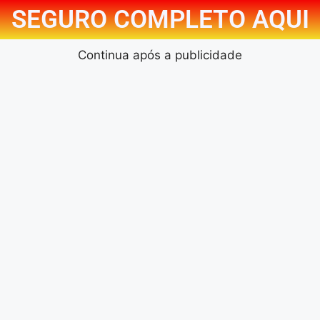
SEGURO COMPLETO AQUI
Continua após a publicidade