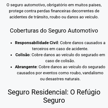
O seguro automotivo, obrigatório em muitos países,
protege contra perdas financeiras decorrentes de
acidentes de trânsito, roubo ou danos ao veículo.
Coberturas do Seguro Automotivo
Responsabilidade Civil
: Cobre danos causados a
terceiros em caso de acidente.
Colisão
: Cobre danos ao veículo do segurado em
caso de colisão.
Abrangente
: Cobre danos ao veículo do segurado
causados por eventos como roubo, vandalismo
ou desastres naturais.
Seguro Residencial: O Refúgio
Seguro