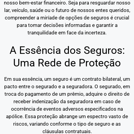
nosso bem-estar financeiro. Seja para resguardar nosso
lar, veículo, saúde ou o futuro de nossos entes queridos,
compreender a miríade de opções de seguros é crucial
para tomar decisões informadas e garantir a
tranquilidade em face da incerteza.
A Essência dos Seguros:
Uma Rede de Proteção
Em sua essência, um seguro é um contrato bilateral, um
pacto entre o segurado e a seguradora. O segurado, em
troca do pagamento de um prêmio, adquire o direito de
receber indenização da seguradora em caso de
ocorrência de eventos adversos especificados na
apólice. Essa proteção abrange um espectro vasto de
riscos, variando conforme o tipo de seguro e as
cláusulas contratuais.