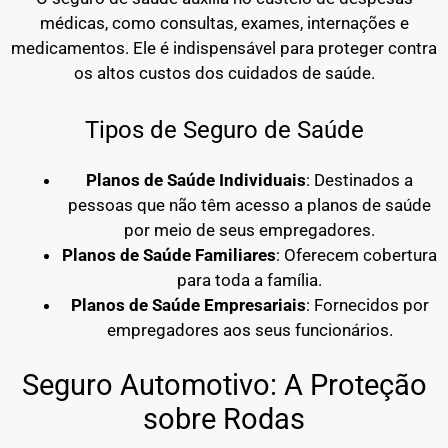
médicas, como consultas, exames, internações e
medicamentos. Ele é indispensável para proteger contra
os altos custos dos cuidados de saúde.
Tipos de Seguro de Saúde
Planos de Saúde Individuais
: Destinados a
pessoas que não têm acesso a planos de saúde
por meio de seus empregadores.
Planos de Saúde Familiares
: Oferecem cobertura
para toda a família.
Planos de Saúde Empresariais
: Fornecidos por
empregadores aos seus funcionários.
Seguro Automotivo: A Proteção
sobre Rodas