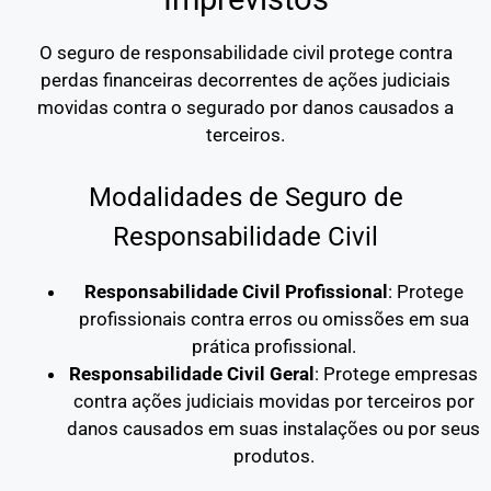
O seguro de responsabilidade civil protege contra
perdas financeiras decorrentes de ações judiciais
movidas contra o segurado por danos causados a
terceiros.
Modalidades de Seguro de
Responsabilidade Civil
Responsabilidade Civil Profissional
: Protege
profissionais contra erros ou omissões em sua
prática profissional.
Responsabilidade Civil Geral
: Protege empresas
contra ações judiciais movidas por terceiros por
danos causados em suas instalações ou por seus
produtos.