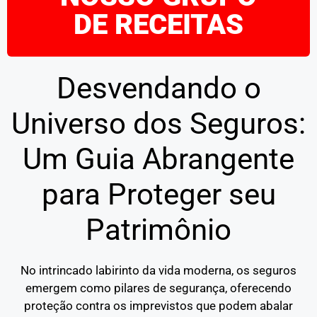
DE RECEITAS
Desvendando o
Universo dos Seguros:
Um Guia Abrangente
para Proteger seu
Patrimônio
No intrincado labirinto da vida moderna, os seguros
emergem como pilares de segurança, oferecendo
proteção contra os imprevistos que podem abalar