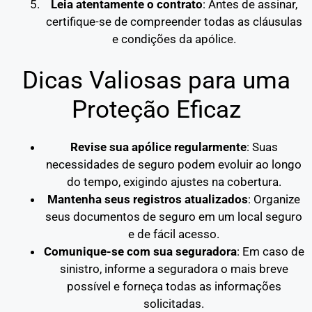
Leia atentamente o contrato
: Antes de assinar,
certifique-se de compreender todas as cláusulas
e condições da apólice.
Dicas Valiosas para uma
Proteção Eficaz
Revise sua apólice regularmente
: Suas
necessidades de seguro podem evoluir ao longo
do tempo, exigindo ajustes na cobertura.
Mantenha seus registros atualizados
: Organize
seus documentos de seguro em um local seguro
e de fácil acesso.
Comunique-se com sua seguradora
: Em caso de
sinistro, informe a seguradora o mais breve
possível e forneça todas as informações
solicitadas.