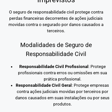
O seguro de responsabilidade civil protege contra
perdas financeiras decorrentes de ações judiciais
movidas contra o segurado por danos causados a
terceiros.
Modalidades de Seguro de
Responsabilidade Civil
Responsabilidade Civil Profissional
: Protege
profissionais contra erros ou omissões em sua
prática profissional.
Responsabilidade Civil Geral
: Protege empresas
contra ações judiciais movidas por terceiros por
danos causados em suas instalações ou por seus
produtos.