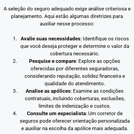
A seleção do seguro adequado exige análise criteriosa e
planejamento. Aqui estão algumas diretrizes para
auxiliar nesse processo:
Avalie suas necessidades
: Identifique os riscos
que você deseja proteger e determine o valor da
cobertura necessário.
Pesquise e compare
: Explore as opções
oferecidas por diferentes seguradoras,
considerando reputação, solidez financeira e
qualidade do atendimento.
Analise as apólices
: Examine as condições
contratuais, incluindo coberturas, exclusões,
limites de indenização e custos.
Consulte um especialista
: Um corretor de
seguros pode oferecer orientação personalizada
e auxiliar na escolha da apólice mais adequada.