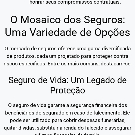
honrar seus compromissos contratuais.
O Mosaico dos Seguros:
Uma Variedade de Opções
O mercado de seguros oferece uma gama diversificada
de produtos, cada um projetado para proteger contra
riscos específicos. Entre os mais comuns, destacam-se:
Seguro de Vida: Um Legado de
Proteção
O seguro de vida garante a segurança financeira dos
beneficiários do segurado em caso de falecimento. Ele
pode ser utilizado para cobrir despesas funerárias,
quitar dívidas, substituir a renda do falecido e assegurar