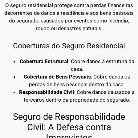
O seguro residencial protege contra perdas financeiras
decorrentes de danos à residência e aos bens pessoais
do segurado, causados por eventos como incêndio,
roubo ou desastres naturais.
Coberturas do Seguro Residencial
Cobertura Estrutural
: Cobre danos à estrutura da
casa.
Cobertura de Bens Pessoais
: Cobre danos ou
perdas de bens pessoais dentro da casa.
Responsabilidade Civil
: Cobre danos causados a
terceiros dentro da propriedade do segurado.
Seguro de Responsabilidade
Civil: A Defesa contra
Imprevistos