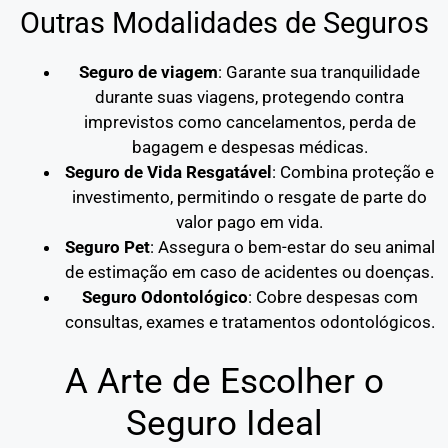
Outras Modalidades de Seguros
Seguro de viagem
: Garante sua tranquilidade
durante suas viagens, protegendo contra
imprevistos como cancelamentos, perda de
bagagem e despesas médicas.
Seguro de Vida Resgatável
: Combina proteção e
investimento, permitindo o resgate de parte do
valor pago em vida.
Seguro Pet
: Assegura o bem-estar do seu animal
de estimação em caso de acidentes ou doenças.
Seguro Odontológico
: Cobre despesas com
consultas, exames e tratamentos odontológicos.
A Arte de Escolher o
Seguro Ideal