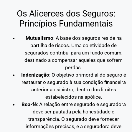
Os Alicerces dos Seguros:
Princípios Fundamentais
Mutualismo
: A base dos seguros reside na
partilha de riscos. Uma coletividade de
segurados contribui para um fundo comum,
destinado a compensar aqueles que sofrem
perdas.
Indenização
: O objetivo primordial do seguro é
restaurar o segurado à sua condição financeira
anterior ao sinistro, dentro dos limites
estabelecidos na apólice.
Boa-fé
: A relação entre segurado e seguradora
deve ser pautada pela honestidade e
transparência. O segurado deve fornecer
informações precisas, e a seguradora deve