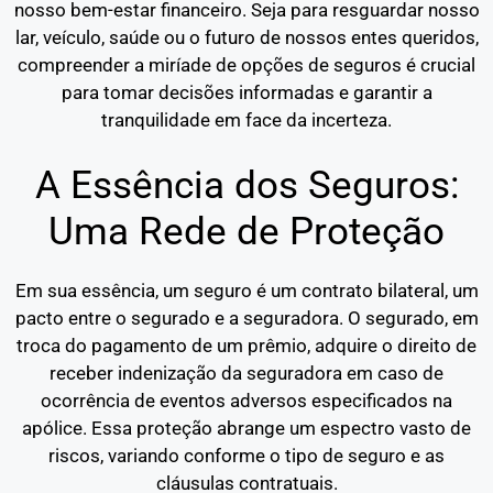
nosso bem-estar financeiro. Seja para resguardar nosso
lar, veículo, saúde ou o futuro de nossos entes queridos,
compreender a miríade de opções de seguros é crucial
para tomar decisões informadas e garantir a
tranquilidade em face da incerteza.
A Essência dos Seguros:
Uma Rede de Proteção
Em sua essência, um seguro é um contrato bilateral, um
pacto entre o segurado e a seguradora. O segurado, em
troca do pagamento de um prêmio, adquire o direito de
receber indenização da seguradora em caso de
ocorrência de eventos adversos especificados na
apólice. Essa proteção abrange um espectro vasto de
riscos, variando conforme o tipo de seguro e as
cláusulas contratuais.