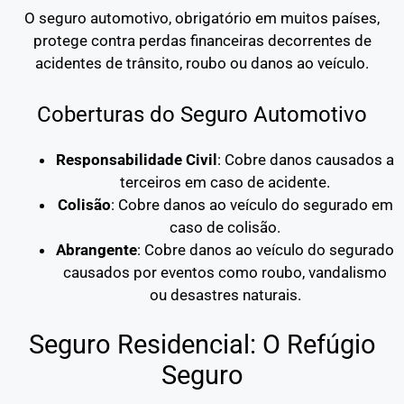
O seguro automotivo, obrigatório em muitos países,
protege contra perdas financeiras decorrentes de
acidentes de trânsito, roubo ou danos ao veículo.
Coberturas do Seguro Automotivo
Responsabilidade Civil
: Cobre danos causados a
terceiros em caso de acidente.
Colisão
: Cobre danos ao veículo do segurado em
caso de colisão.
Abrangente
: Cobre danos ao veículo do segurado
causados por eventos como roubo, vandalismo
ou desastres naturais.
Seguro Residencial: O Refúgio
Seguro