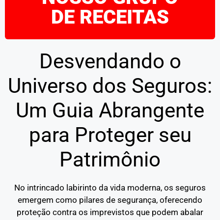
DE RECEITAS
Desvendando o
Universo dos Seguros:
Um Guia Abrangente
para Proteger seu
Patrimônio
No intrincado labirinto da vida moderna, os seguros
emergem como pilares de segurança, oferecendo
proteção contra os imprevistos que podem abalar