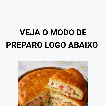
VEJA O MODO DE
PREPARO LOGO ABAIXO