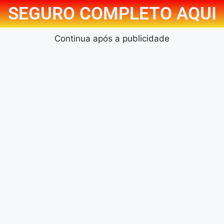
SEGURO COMPLETO AQUI
Continua após a publicidade