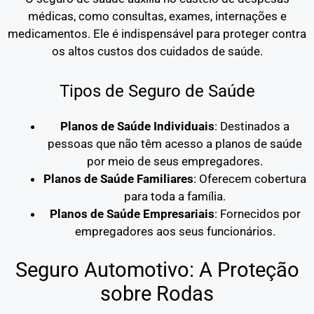
médicas, como consultas, exames, internações e
medicamentos. Ele é indispensável para proteger contra
os altos custos dos cuidados de saúde.
Tipos de Seguro de Saúde
Planos de Saúde Individuais
: Destinados a
pessoas que não têm acesso a planos de saúde
por meio de seus empregadores.
Planos de Saúde Familiares
: Oferecem cobertura
para toda a família.
Planos de Saúde Empresariais
: Fornecidos por
empregadores aos seus funcionários.
Seguro Automotivo: A Proteção
sobre Rodas