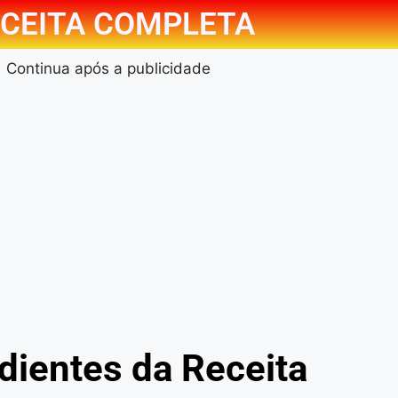
CEITA COMPLETA
Continua após a publicidade
dientes da Receita