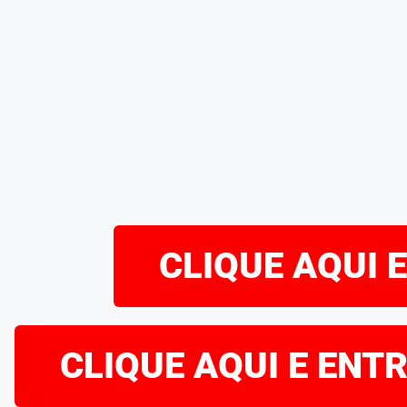
CLIQUE AQUI 
CLIQUE AQUI E ENT