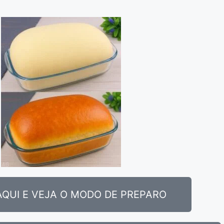
AQUI E VEJA O MODO DE PREPARO