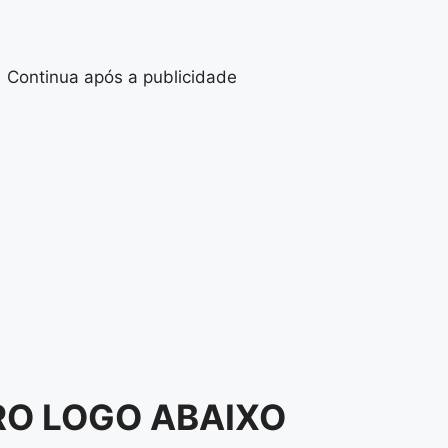
Continua após a publicidade
RO LOGO ABAIXO