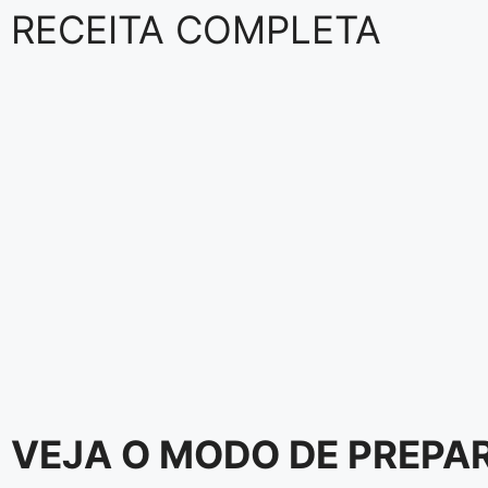
RECEITA COMPLETA
VEJA O MODO DE PREPA