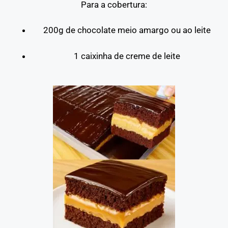
Para a cobertura:
200g de chocolate meio amargo ou ao leite
1 caixinha de creme de leite