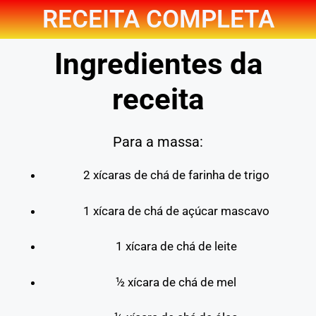
RECEITA COMPLETA
Ingredientes da
receita
Para a massa:
2 xícaras de chá de farinha de trigo
1 xícara de chá de açúcar mascavo
1 xícara de chá de leite
½ xícara de chá de mel