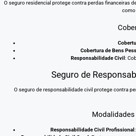
O seguro residencial protege contra perdas financeiras 
como 
Cober
Cobertu
Cobertura de Bens Pes
Responsabilidade Civil
: Co
Seguro de Responsabil
O seguro de responsabilidade civil protege contra p
Modalidades 
Responsabilidade Civil Profissional