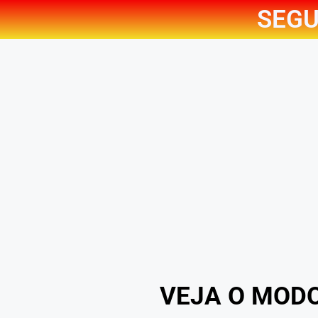
SEGU
VEJA O MOD