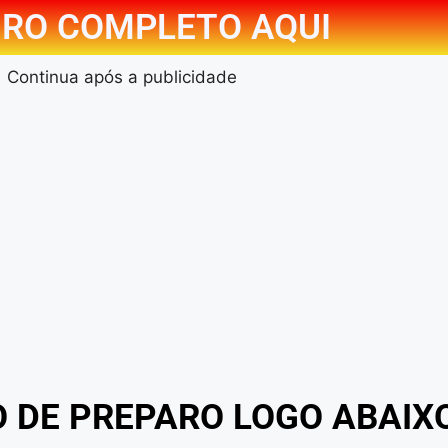
RO COMPLETO AQUI
Continua após a publicidade
O DE PREPARO LOGO ABAIX