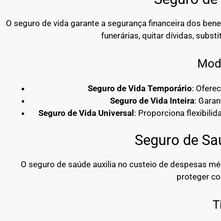
O seguro de vida garante a segurança financeira dos bene
funerárias, quitar dívidas, subst
Moda
Seguro de Vida Temporário
: Ofere
Seguro de Vida Inteira
: Garan
Seguro de Vida Universal
: Proporciona flexibili
Seguro de Sa
O seguro de saúde auxilia no custeio de despesas mé
proteger co
T