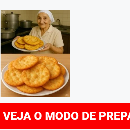
E VEJA O MODO DE PRE