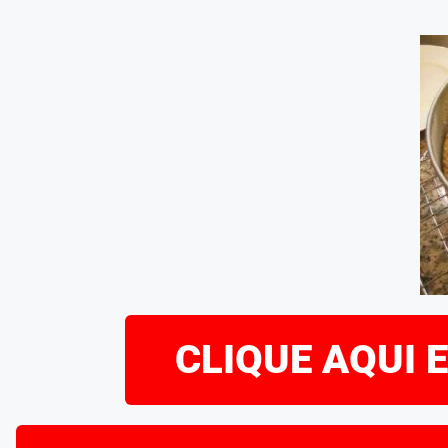
CLIQUE AQUI 