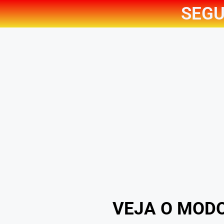
SEGU
VEJA O MOD