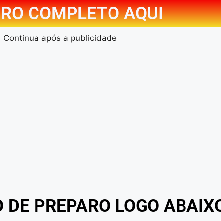
RO COMPLETO AQUI
Continua após a publicidade
O DE PREPARO LOGO ABAIX