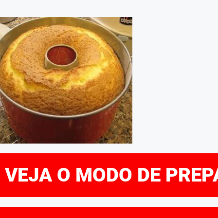
E VEJA O MODO DE PRE