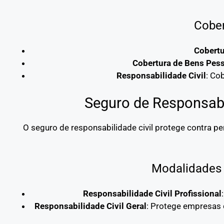
Cober
Cobertu
Cobertura de Bens Pes
Responsabilidade Civil
: Co
Seguro de Responsabil
O seguro de responsabilidade civil protege contra p
Modalidades 
Responsabilidade Civil Profissional
Responsabilidade Civil Geral
: Protege empresas 