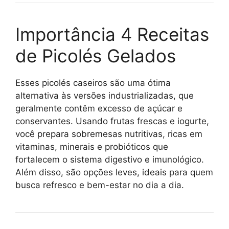
Importância 4 Receitas
de Picolés Gelados
Esses picolés caseiros são uma ótima
alternativa às versões industrializadas, que
geralmente contêm excesso de açúcar e
conservantes. Usando frutas frescas e iogurte,
você prepara sobremesas nutritivas, ricas em
vitaminas, minerais e probióticos que
fortalecem o sistema digestivo e imunológico.
Além disso, são opções leves, ideais para quem
busca refresco e bem-estar no dia a dia.