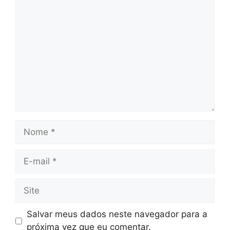
Comentário
Nome
E-
mail
Site
Salvar meus dados neste navegador para a
próxima vez que eu comentar.