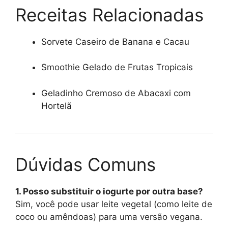
Receitas Relacionadas
Sorvete Caseiro de Banana e Cacau
Smoothie Gelado de Frutas Tropicais
Geladinho Cremoso de Abacaxi com
Hortelã
Dúvidas Comuns
1. Posso substituir o iogurte por outra base?
Sim, você pode usar leite vegetal (como leite de
coco ou amêndoas) para uma versão vegana.