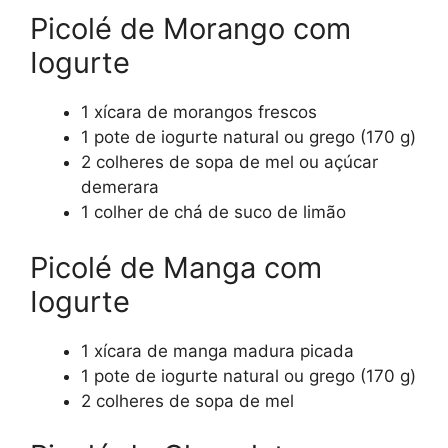
Picolé de Morango com
Iogurte
1 xícara de morangos frescos
1 pote de iogurte natural ou grego (170 g)
2 colheres de sopa de mel ou açúcar
demerara
1 colher de chá de suco de limão
Picolé de Manga com
Iogurte
1 xícara de manga madura picada
1 pote de iogurte natural ou grego (170 g)
2 colheres de sopa de mel