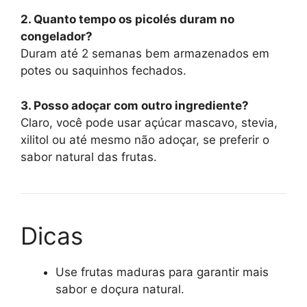
2. Quanto tempo os picolés duram no
congelador?
Duram até 2 semanas bem armazenados em
potes ou saquinhos fechados.
3. Posso adoçar com outro ingrediente?
Claro, você pode usar açúcar mascavo, stevia,
xilitol ou até mesmo não adoçar, se preferir o
sabor natural das frutas.
Dicas
Use frutas maduras para garantir mais
sabor e doçura natural.