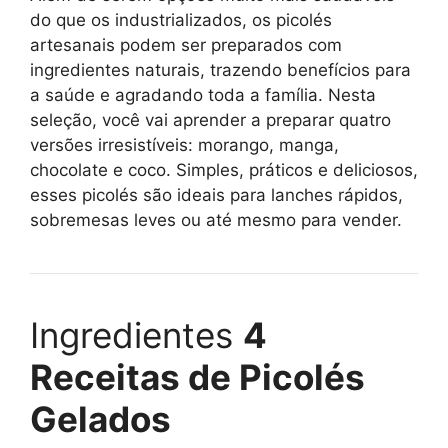
do que os industrializados, os picolés
artesanais podem ser preparados com
ingredientes naturais, trazendo benefícios para
a saúde e agradando toda a família. Nesta
seleção, você vai aprender a preparar quatro
versões irresistíveis: morango, manga,
chocolate e coco. Simples, práticos e deliciosos,
esses picolés são ideais para lanches rápidos,
sobremesas leves ou até mesmo para vender.
Ingredientes
4
Receitas de Picolés
Gelados