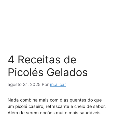
4 Receitas de
Picolés Gelados
agosto 31, 2025
Por
m.alicar
Nada combina mais com dias quentes do que
um picolé caseiro, refrescante e cheio de sabor.
Além de serem opções muito mais saudáveis