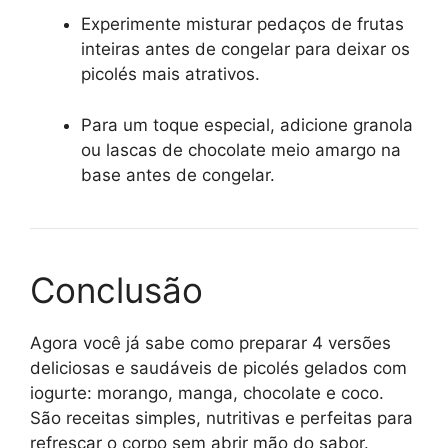
Experimente misturar pedaços de frutas
inteiras antes de congelar para deixar os
picolés mais atrativos.
Para um toque especial, adicione granola
ou lascas de chocolate meio amargo na
base antes de congelar.
Conclusão
Agora você já sabe como preparar 4 versões
deliciosas e saudáveis de picolés gelados com
iogurte: morango, manga, chocolate e coco.
São receitas simples, nutritivas e perfeitas para
refrescar o corpo sem abrir mão do sabor.