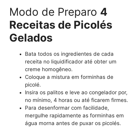
Modo de Preparo
4
Receitas de Picolés
Gelados
Bata todos os ingredientes de cada
receita no liquidificador até obter um
creme homogêneo.
Coloque a mistura em forminhas de
picolé.
Insira os palitos e leve ao congelador por,
no mínimo, 4 horas ou até ficarem firmes.
Para desenformar com facilidade,
mergulhe rapidamente as forminhas em
água morna antes de puxar os picolés.