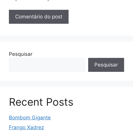
Pesquisar
Pesquisar
Recent Posts
Bombom Gigante
Frango Xadrez