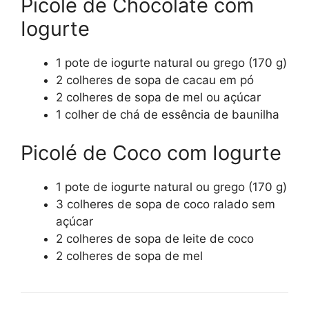
Picolé de Chocolate com
Iogurte
1 pote de iogurte natural ou grego (170 g)
2 colheres de sopa de cacau em pó
2 colheres de sopa de mel ou açúcar
1 colher de chá de essência de baunilha
Picolé de Coco com Iogurte
1 pote de iogurte natural ou grego (170 g)
3 colheres de sopa de coco ralado sem
açúcar
2 colheres de sopa de leite de coco
2 colheres de sopa de mel