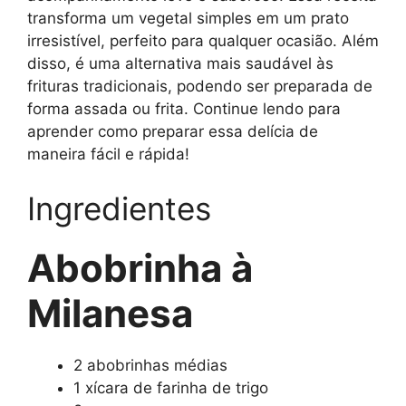
transforma um vegetal simples em um prato
irresistível, perfeito para qualquer ocasião. Além
disso, é uma alternativa mais saudável às
frituras tradicionais, podendo ser preparada de
forma assada ou frita. Continue lendo para
aprender como preparar essa delícia de
maneira fácil e rápida!
Ingredientes
Abobrinha à
Milanesa
2 abobrinhas médias
1 xícara de farinha de trigo