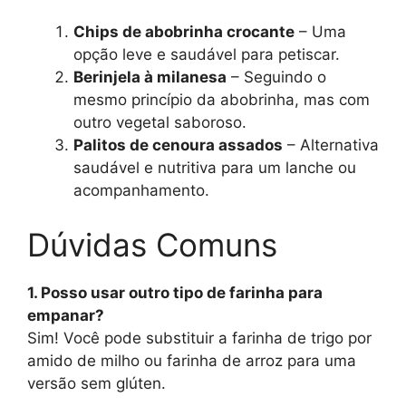
Chips de abobrinha crocante
– Uma
opção leve e saudável para petiscar.
Berinjela à milanesa
– Seguindo o
mesmo princípio da abobrinha, mas com
outro vegetal saboroso.
Palitos de cenoura assados
– Alternativa
saudável e nutritiva para um lanche ou
acompanhamento.
Dúvidas Comuns
1. Posso usar outro tipo de farinha para
empanar?
Sim! Você pode substituir a farinha de trigo por
amido de milho ou farinha de arroz para uma
versão sem glúten.