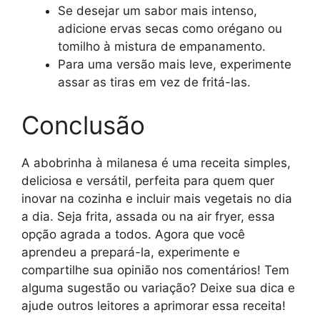
Se desejar um sabor mais intenso,
adicione ervas secas como orégano ou
tomilho à mistura de empanamento.
Para uma versão mais leve, experimente
assar as tiras em vez de fritá-las.
Conclusão
A abobrinha à milanesa é uma receita simples,
deliciosa e versátil, perfeita para quem quer
inovar na cozinha e incluir mais vegetais no dia
a dia. Seja frita, assada ou na air fryer, essa
opção agrada a todos. Agora que você
aprendeu a prepará-la, experimente e
compartilhe sua opinião nos comentários! Tem
alguma sugestão ou variação? Deixe sua dica e
ajude outros leitores a aprimorar essa receita!