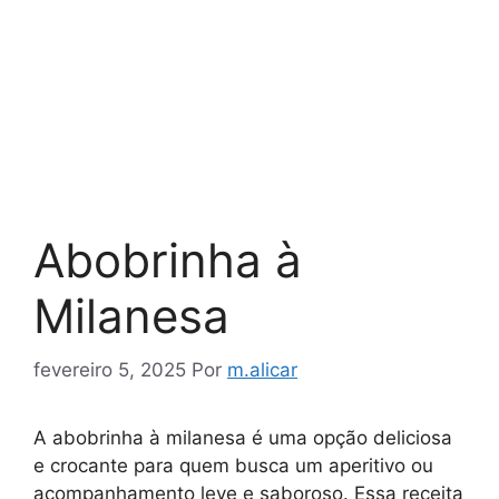
Abobrinha à
Milanesa
fevereiro 5, 2025
Por
m.alicar
A abobrinha à milanesa é uma opção deliciosa
e crocante para quem busca um aperitivo ou
acompanhamento leve e saboroso. Essa receita