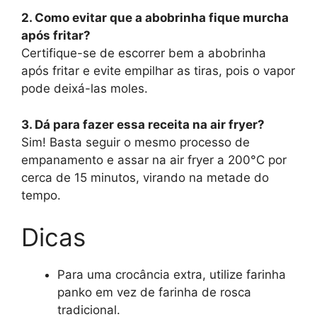
2. Como evitar que a abobrinha fique murcha
após fritar?
Certifique-se de escorrer bem a abobrinha
após fritar e evite empilhar as tiras, pois o vapor
pode deixá-las moles.
3. Dá para fazer essa receita na air fryer?
Sim! Basta seguir o mesmo processo de
empanamento e assar na air fryer a 200°C por
cerca de 15 minutos, virando na metade do
tempo.
Dicas
Para uma crocância extra, utilize farinha
panko em vez de farinha de rosca
tradicional.