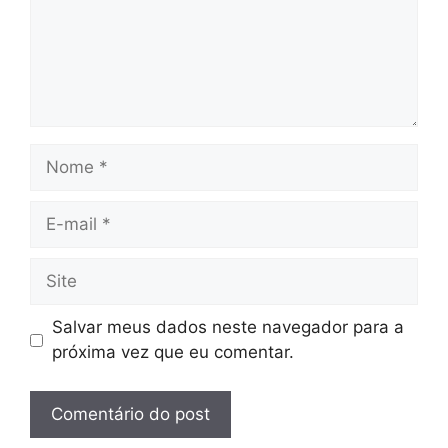
Nome
E-
mail
Site
Salvar meus dados neste navegador para a
próxima vez que eu comentar.