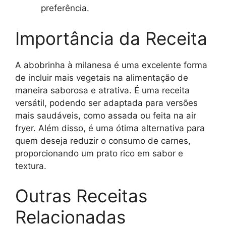
preferência.
Importância da Receita
A abobrinha à milanesa é uma excelente forma
de incluir mais vegetais na alimentação de
maneira saborosa e atrativa. É uma receita
versátil, podendo ser adaptada para versões
mais saudáveis, como assada ou feita na air
fryer. Além disso, é uma ótima alternativa para
quem deseja reduzir o consumo de carnes,
proporcionando um prato rico em sabor e
textura.
Outras Receitas
Relacionadas