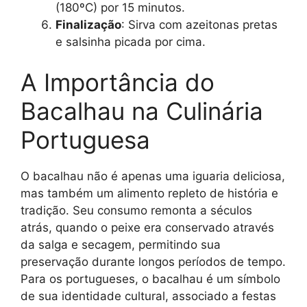
(180ºC) por 15 minutos.
Finalização
: Sirva com azeitonas pretas
e salsinha picada por cima.
A Importância do
Bacalhau na Culinária
Portuguesa
O bacalhau não é apenas uma iguaria deliciosa,
mas também um alimento repleto de história e
tradição. Seu consumo remonta a séculos
atrás, quando o peixe era conservado através
da salga e secagem, permitindo sua
preservação durante longos períodos de tempo.
Para os portugueses, o bacalhau é um símbolo
de sua identidade cultural, associado a festas