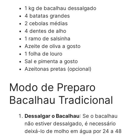
1 kg de bacalhau dessalgado
4 batatas grandes
2 cebolas médias
4 dentes de alho
1 ramo de salsinha
Azeite de oliva a gosto
1 folha de louro
Sal e pimenta a gosto
Azeitonas pretas (opcional)
Modo de Preparo
Bacalhau Tradicional
Dessalgar o Bacalhau
: Se o bacalhau
não estiver dessalgado, é necessário
deixá-lo de molho em água por 24 a 48