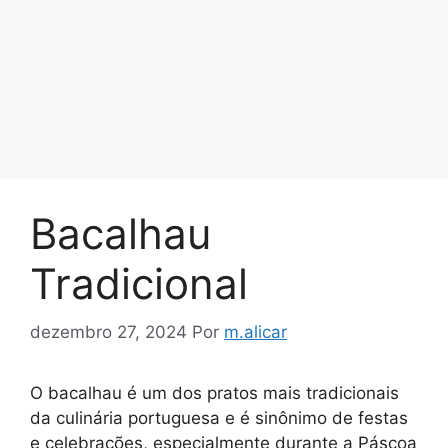
Bacalhau
Tradicional
dezembro 27, 2024
Por
m.alicar
O bacalhau é um dos pratos mais tradicionais
da culinária portuguesa e é sinônimo de festas
e celebrações, especialmente durante a Páscoa