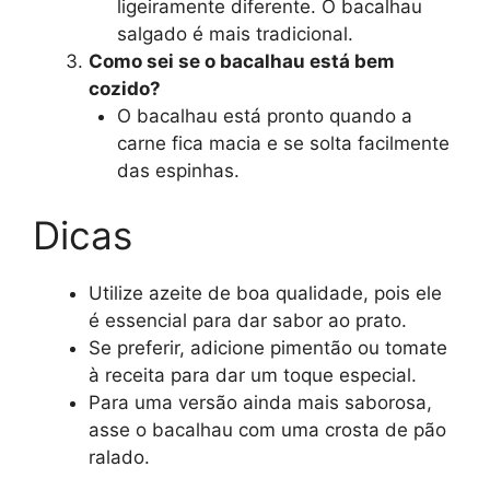
ligeiramente diferente. O bacalhau
salgado é mais tradicional.
Como sei se o bacalhau está bem
cozido?
O bacalhau está pronto quando a
carne fica macia e se solta facilmente
das espinhas.
Dicas
Utilize azeite de boa qualidade, pois ele
é essencial para dar sabor ao prato.
Se preferir, adicione pimentão ou tomate
à receita para dar um toque especial.
Para uma versão ainda mais saborosa,
asse o bacalhau com uma crosta de pão
ralado.