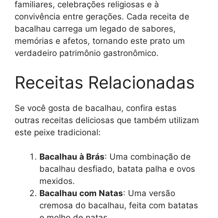
familiares, celebrações religiosas e à
convivência entre gerações. Cada receita de
bacalhau carrega um legado de sabores,
memórias e afetos, tornando este prato um
verdadeiro patrimônio gastronômico.
Receitas Relacionadas
Se você gosta de bacalhau, confira estas
outras receitas deliciosas que também utilizam
este peixe tradicional:
Bacalhau à Brás
: Uma combinação de
bacalhau desfiado, batata palha e ovos
mexidos.
Bacalhau com Natas
: Uma versão
cremosa do bacalhau, feita com batatas
e molho de natas.