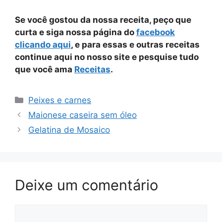
Se você gostou da nossa receita, peço que
curta e siga nossa página do
facebook
clicando aqui
, e para essas e outras receitas
continue aqui no nosso site e pesquise tudo
que você ama
Receitas
.
Categorias
Peixes e carnes
Maionese caseira sem óleo
Gelatina de Mosaico
Deixe um comentário
Comentário