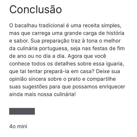
Conclusão
O bacalhau tradicional é uma receita simples,
mas que carrega uma grande carga de história
e sabor. Sua preparação traz à tona o melhor
da culinária portuguesa, seja nas festas de fim
de ano ou no dia a dia. Agora que você
conhece todos os detalhes sobre essa iguaria,
que tal tentar prepará-la em casa? Deixe sua
opinião sincera sobre o prato e compartilhe
suas sugestões para que possamos enriquecer
ainda mais nossa culinária!
4o mini