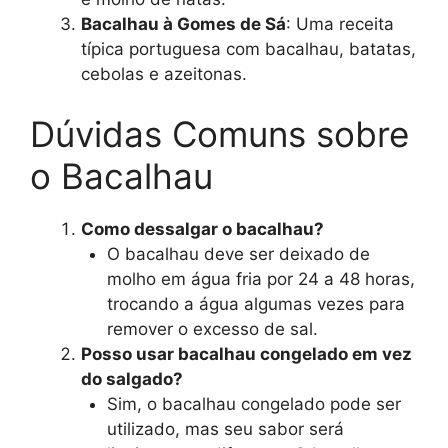
Bacalhau à Gomes de Sá
: Uma receita
típica portuguesa com bacalhau, batatas,
cebolas e azeitonas.
Dúvidas Comuns sobre
o Bacalhau
Como dessalgar o bacalhau?
O bacalhau deve ser deixado de
molho em água fria por 24 a 48 horas,
trocando a água algumas vezes para
remover o excesso de sal.
Posso usar bacalhau congelado em vez
do salgado?
Sim, o bacalhau congelado pode ser
utilizado, mas seu sabor será