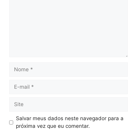
Nome
E-
mail
Site
Salvar meus dados neste navegador para a
próxima vez que eu comentar.