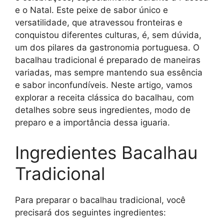
e o Natal. Este peixe de sabor único e
versatilidade, que atravessou fronteiras e
conquistou diferentes culturas, é, sem dúvida,
um dos pilares da gastronomia portuguesa. O
bacalhau tradicional é preparado de maneiras
variadas, mas sempre mantendo sua essência
e sabor inconfundíveis. Neste artigo, vamos
explorar a receita clássica do bacalhau, com
detalhes sobre seus ingredientes, modo de
preparo e a importância dessa iguaria.
Ingredientes Bacalhau
Tradicional
Para preparar o bacalhau tradicional, você
precisará dos seguintes ingredientes: