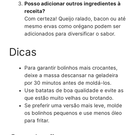
Posso adicionar outros ingredientes à
receita?
Com certeza! Queijo ralado, bacon ou até
mesmo ervas como orégano podem ser
adicionados para diversificar o sabor.
Dicas
Para garantir bolinhos mais crocantes,
deixe a massa descansar na geladeira
por 30 minutos antes de moldá-los.
Use batatas de boa qualidade e evite as
que estão muito velhas ou brotando.
Se preferir uma versão mais leve, molde
os bolinhos pequenos e use menos óleo
para fritar.