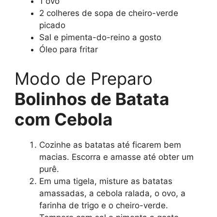
1 ovo
2 colheres de sopa de cheiro-verde
picado
Sal e pimenta-do-reino a gosto
Óleo para fritar
Modo de Preparo
Bolinhos de Batata
com Cebola
Cozinhe as batatas até ficarem bem
macias. Escorra e amasse até obter um
purê.
Em uma tigela, misture as batatas
amassadas, a cebola ralada, o ovo, a
farinha de trigo e o cheiro-verde.