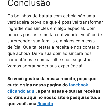
Conclusão
Os bolinhos de batata com cebola são uma
verdadeira prova de que é possível transformar
ingredientes simples em algo especial. Com
poucos passos e muita criatividade, você pode
surpreender sua família e amigos com essa
delícia. Que tal testar a receita e nos contar o
que achou? Deixe sua opinião sincera nos
comentários e compartilhe suas sugestões.
Vamos adorar saber sua experiência!
Se você gostou da nossa receita, peço que
curta e siga nossa página do
facebook
clicando aqui
, e para essas e outras receitas
continue aqui no nosso site e pesquise tudo
que você ama
Receita