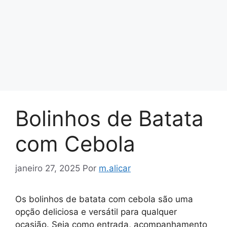
Bolinhos de Batata
com Cebola
janeiro 27, 2025
Por
m.alicar
Os bolinhos de batata com cebola são uma
opção deliciosa e versátil para qualquer
ocasião. Seja como entrada, acompanhamento