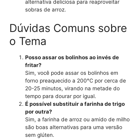
alternativa deliciosa para reaproveitar
sobras de arroz.
Dúvidas Comuns sobre
o Tema
Posso assar os bolinhos ao invés de
fritar?
Sim, você pode assar os bolinhos em
forno preaquecido a 200°C por cerca de
20-25 minutos, virando na metade do
tempo para dourar por igual.
É possível substituir a farinha de trigo
por outra?
Sim, a farinha de arroz ou amido de milho
são boas alternativas para uma versão
sem glúten.