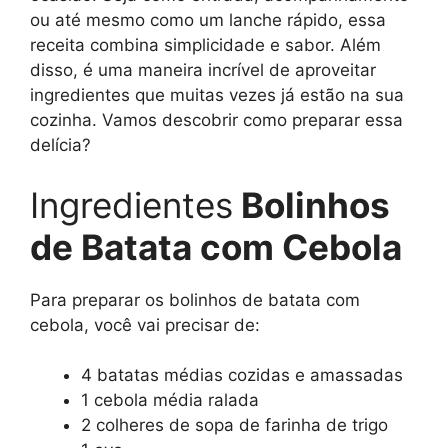
ou até mesmo como um lanche rápido, essa
receita combina simplicidade e sabor. Além
disso, é uma maneira incrível de aproveitar
ingredientes que muitas vezes já estão na sua
cozinha. Vamos descobrir como preparar essa
delícia?
Ingredientes
Bolinhos
de Batata com Cebola
Para preparar os bolinhos de batata com
cebola, você vai precisar de:
4 batatas médias cozidas e amassadas
1 cebola média ralada
2 colheres de sopa de farinha de trigo