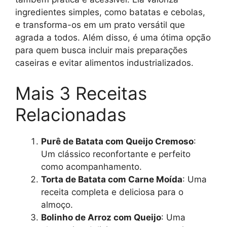
ingredientes simples, como batatas e cebolas,
e transforma-os em um prato versátil que
agrada a todos. Além disso, é uma ótima opção
para quem busca incluir mais preparações
caseiras e evitar alimentos industrializados.
Mais 3 Receitas
Relacionadas
Purê de Batata com Queijo Cremoso
:
Um clássico reconfortante e perfeito
como acompanhamento.
Torta de Batata com Carne Moída
: Uma
receita completa e deliciosa para o
almoço.
Bolinho de Arroz com Queijo
: Uma