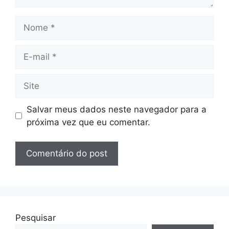
Nome
E-
mail
Site
Salvar meus dados neste navegador para a
próxima vez que eu comentar.
Pesquisar