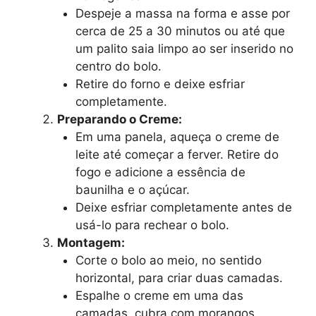
Despeje a massa na forma e asse por
cerca de 25 a 30 minutos ou até que
um palito saia limpo ao ser inserido no
centro do bolo.
Retire do forno e deixe esfriar
completamente.
Preparando o Creme:
Em uma panela, aqueça o creme de
leite até começar a ferver. Retire do
fogo e adicione a essência de
baunilha e o açúcar.
Deixe esfriar completamente antes de
usá-lo para rechear o bolo.
Montagem:
Corte o bolo ao meio, no sentido
horizontal, para criar duas camadas.
Espalhe o creme em uma das
camadas, cubra com morangos