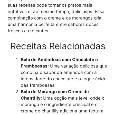
suas receitas pode tornar os pratos mais
nutritivos e, ao mesmo tempo, deliciosos. Essa
combinação com o creme e os morangos cria
uma harmonia perfeita entre sabores doces,
frescos e crocantes.
Receitas Relacionadas
Bolo de Amêndoas com Chocolate e
Framboesas:
Uma variação deliciosa que
combina o sabor da amêndoa com a
intensidade do chocolate e o toque ácido
das framboesas.
Bolo de Morango com Creme de
Chantilly:
Uma opção mais leve, onde o
morango é o ingrediente principal e o
creme de chantilly adiciona uma textura