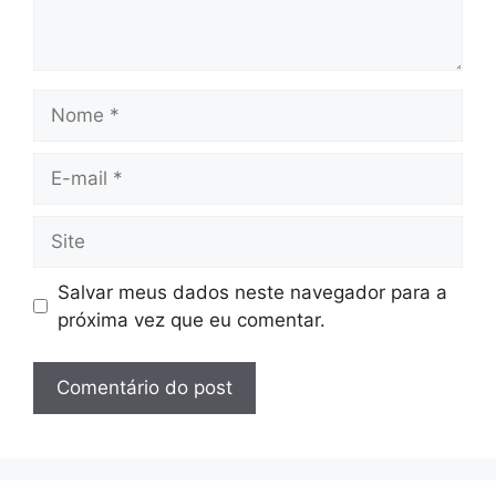
Nome
E-
mail
Site
Salvar meus dados neste navegador para a
próxima vez que eu comentar.