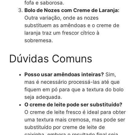
fofa e saborosa.
Bolo de Nozes com Creme de Laranja:
Outra variação, onde as nozes
substituem as amêndoas e o creme de
laranja traz um frescor cítrico à
sobremesa.
Dúvidas Comuns
Posso usar amêndoas inteiras?
Sim,
mas é necessário processá-las até que
fiquem em pó para que a textura do bolo
seja adequada.
O creme de leite pode ser substituído?
O creme de leite fresco é ideal para obter
uma textura mais cremosa, mas pode ser
substituído por creme de leite de
caixinha, embora o resultado final seja