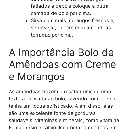
fatiados e depois coloque a outra
camada de bolo por cima.
Sirva com mais morangos frescos e,
se desejar, decore com amêndoas
torradas por cima.
A Importância Bolo de
Amêndoas com Creme
e Morangos
As amêndoas trazem um sabor único e uma
textura delicada ao bolo, fazendo com que ele
tenha um toque sofisticado. Além disso, elas
são uma excelente fonte de gorduras
saudáveis, vitaminas e minerais, como vitamina
E, magnésio e cálcio. Incorporar amêndoas em