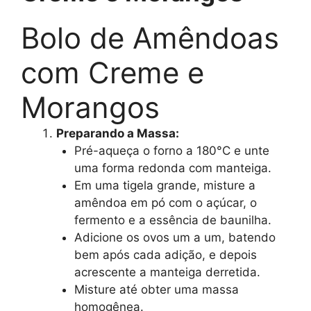
Bolo de Amêndoas
com Creme e
Morangos
Preparando a Massa:
Pré-aqueça o forno a 180°C e unte
uma forma redonda com manteiga.
Em uma tigela grande, misture a
amêndoa em pó com o açúcar, o
fermento e a essência de baunilha.
Adicione os ovos um a um, batendo
bem após cada adição, e depois
acrescente a manteiga derretida.
Misture até obter uma massa
homogênea.