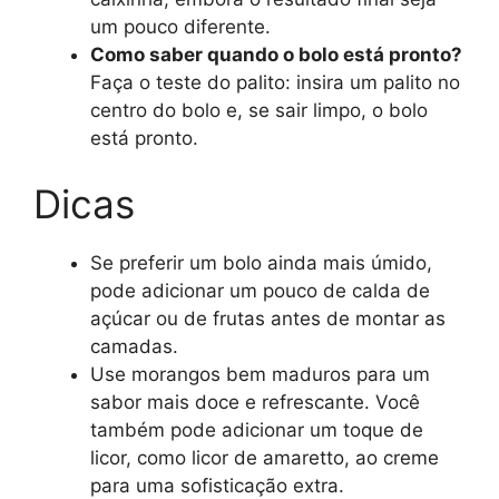
um pouco diferente.
Como saber quando o bolo está pronto?
Faça o teste do palito: insira um palito no
centro do bolo e, se sair limpo, o bolo
está pronto.
Dicas
Se preferir um bolo ainda mais úmido,
pode adicionar um pouco de calda de
açúcar ou de frutas antes de montar as
camadas.
Use morangos bem maduros para um
sabor mais doce e refrescante. Você
também pode adicionar um toque de
licor, como licor de amaretto, ao creme
para uma sofisticação extra.