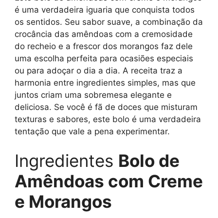
é uma verdadeira iguaria que conquista todos
os sentidos. Seu sabor suave, a combinação da
crocância das amêndoas com a cremosidade
do recheio e a frescor dos morangos faz dele
uma escolha perfeita para ocasiões especiais
ou para adoçar o dia a dia. A receita traz a
harmonia entre ingredientes simples, mas que
juntos criam uma sobremesa elegante e
deliciosa. Se você é fã de doces que misturam
texturas e sabores, este bolo é uma verdadeira
tentação que vale a pena experimentar.
Ingredientes
Bolo de
Amêndoas com Creme
e Morangos