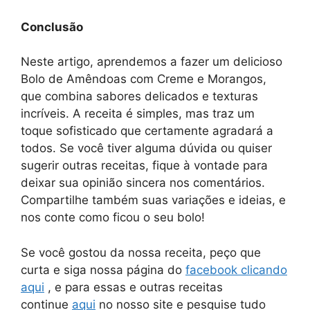
Conclusão
Neste artigo, aprendemos a fazer um delicioso
Bolo de Amêndoas com Creme e Morangos,
que combina sabores delicados e texturas
incríveis. A receita é simples, mas traz um
toque sofisticado que certamente agradará a
todos. Se você tiver alguma dúvida ou quiser
sugerir outras receitas, fique à vontade para
deixar sua opinião sincera nos comentários.
Compartilhe também suas variações e ideias, e
nos conte como ficou o seu bolo!
Se você gostou da nossa receita, peço que
curta e siga nossa página do
facebook clicando
aqui
, e para essas e outras receitas
continue
aqui
no nosso site e pesquise tudo