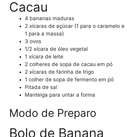
Cacau
4 bananas maduras
2 xícaras de açúcar (1 para o caramelo e
1 para a massa)
3 ovos
1/2 xícara de óleo vegetal
1 xícara de leite
2 colheres de sopa de cacau em pó
2 xícaras de farinha de trigo
1 colher de sopa de fermento em pó
Pitada de sal
Manteiga para untar a forma
Modo de Preparo
Bolo de Banana