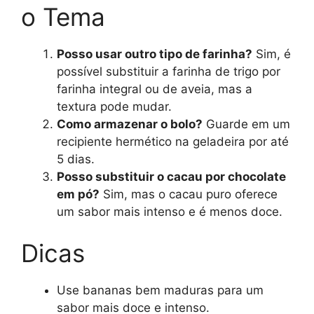
o Tema
Posso usar outro tipo de farinha?
Sim, é
possível substituir a farinha de trigo por
farinha integral ou de aveia, mas a
textura pode mudar.
Como armazenar o bolo?
Guarde em um
recipiente hermético na geladeira por até
5 dias.
Posso substituir o cacau por chocolate
em pó?
Sim, mas o cacau puro oferece
um sabor mais intenso e é menos doce.
Dicas
Use bananas bem maduras para um
sabor mais doce e intenso.