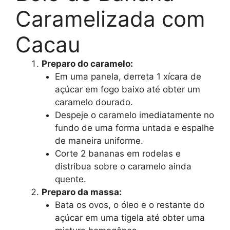
Caramelizada com
Cacau
Preparo do caramelo:
Em uma panela, derreta 1 xícara de
açúcar em fogo baixo até obter um
caramelo dourado.
Despeje o caramelo imediatamente no
fundo de uma forma untada e espalhe
de maneira uniforme.
Corte 2 bananas em rodelas e
distribua sobre o caramelo ainda
quente.
Preparo da massa:
Bata os ovos, o óleo e o restante do
açúcar em uma tigela até obter uma