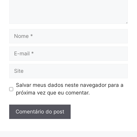
Nome
E-
mail
Site
Salvar meus dados neste navegador para a
próxima vez que eu comentar.