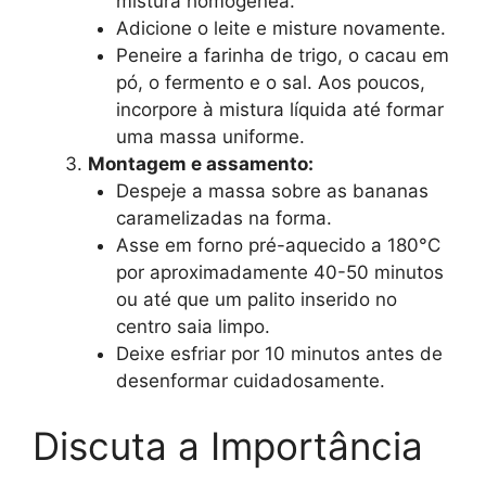
mistura homogênea.
Adicione o leite e misture novamente.
Peneire a farinha de trigo, o cacau em
pó, o fermento e o sal. Aos poucos,
incorpore à mistura líquida até formar
uma massa uniforme.
Montagem e assamento:
Despeje a massa sobre as bananas
caramelizadas na forma.
Asse em forno pré-aquecido a 180°C
por aproximadamente 40-50 minutos
ou até que um palito inserido no
centro saia limpo.
Deixe esfriar por 10 minutos antes de
desenformar cuidadosamente.
Discuta a Importância