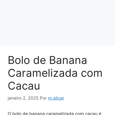
Bolo de Banana
Caramelizada com
Cacau
janeiro 2, 2025
Por
m.alicar
O bolo de banana caramelizada com cacau é