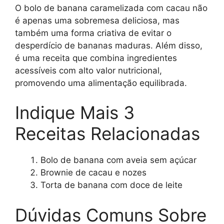
O bolo de banana caramelizada com cacau não
é apenas uma sobremesa deliciosa, mas
também uma forma criativa de evitar o
desperdício de bananas maduras. Além disso,
é uma receita que combina ingredientes
acessíveis com alto valor nutricional,
promovendo uma alimentação equilibrada.
Indique Mais 3
Receitas Relacionadas
Bolo de banana com aveia sem açúcar
Brownie de cacau e nozes
Torta de banana com doce de leite
Dúvidas Comuns Sobre