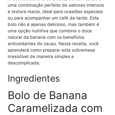
uma combinação perfeita de sabores intensos
e textura macia, ideal para ocasiões especiais
ou para acompanhar um café da tarde. Este
bolo não é apenas delicioso, mas também é
uma opção nutritiva que combina o doce
natural da banana com os benefícios
antioxidantes do cacau. Nesta receita, você
aprenderá como preparar esta sobremesa
irresistível de maneira simples e
descomplicada.
Ingredientes
Bolo de Banana
Caramelizada com